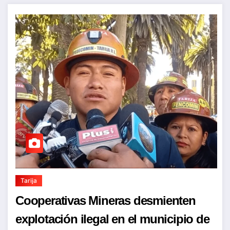
Tarija
Cooperativas Mineras desmienten
explotación ilegal en el municipio de