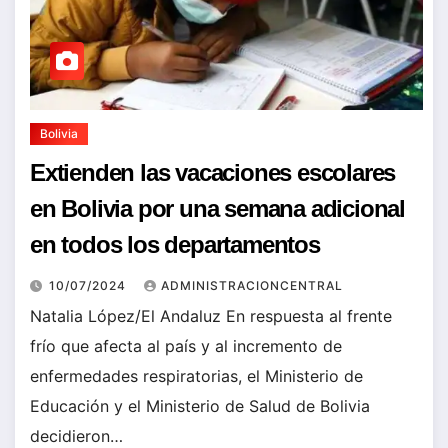
Bolivia
Extienden las vacaciones escolares
en Bolivia por una semana adicional
en todos los departamentos
10/07/2024
ADMINISTRACIONCENTRAL
Natalia López/El Andaluz En respuesta al frente
frío que afecta al país y al incremento de
enfermedades respiratorias, el Ministerio de
Educación y el Ministerio de Salud de Bolivia
decidieron…