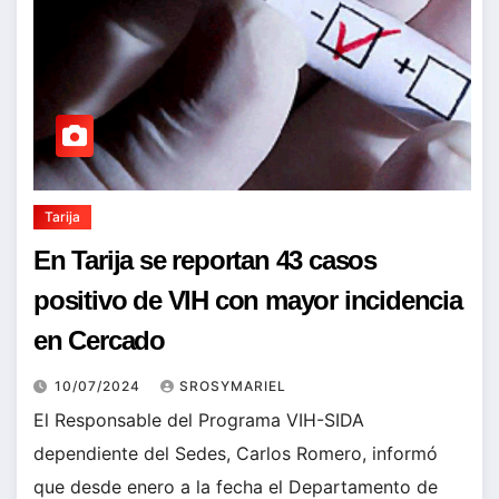
Tarija
En Tarija se reportan 43 casos
positivo de VIH con mayor incidencia
en Cercado
10/07/2024
SROSYMARIEL
El Responsable del Programa VIH-SIDA
dependiente del Sedes, Carlos Romero, informó
que desde enero a la fecha el Departamento de