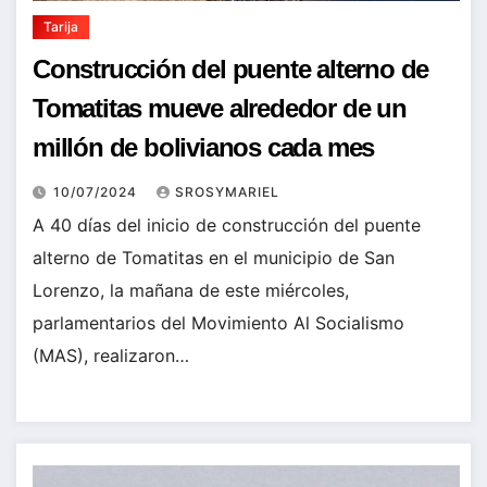
Tarija
Construcción del puente alterno de
Tomatitas mueve alrededor de un
millón de bolivianos cada mes
10/07/2024
SROSYMARIEL
A 40 días del inicio de construcción del puente
alterno de Tomatitas en el municipio de San
Lorenzo, la mañana de este miércoles,
parlamentarios del Movimiento Al Socialismo
(MAS), realizaron…