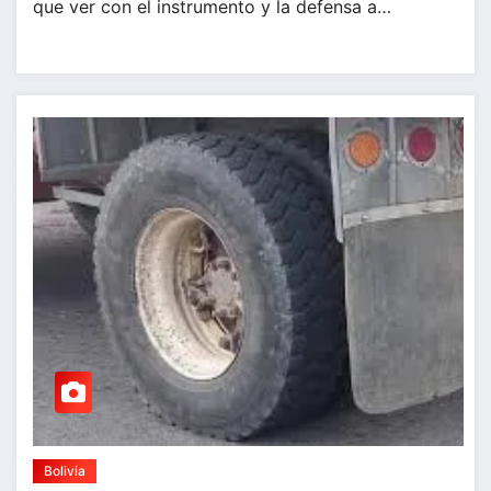
que ver con el instrumento y la defensa a…
Bolivia