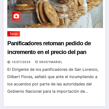
Tarija
Panificadores retoman pedido de
incremento en el precio del pan
10/07/2024
SROSYMARIEL
El Dirigente de los panificadores de San Lorenzo,
Dilbert Flores, señaló que ante el incumpliendo a
los acuerdos por parte de las autoridades del
Gobierno Nacional para la importación de…