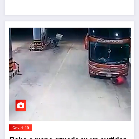
Covid-19