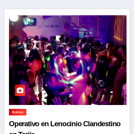
Bolivia
Operativo en Lenocinio Clandestino