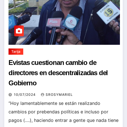
Tarija
Evistas cuestionan cambio de
directores en descentralizadas del
Gobierno
10/07/2024
SROSYMARIEL
“Hoy lamentablemente se están realizando
cambios por prebendas políticas e incluso por
pagos (….), haciendo entrar a gente que nada tiene