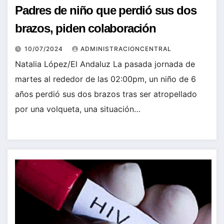
Padres de niño que perdió sus dos
brazos, piden colaboración
10/07/2024
ADMINISTRACIONCENTRAL
Natalia López/El Andaluz La pasada jornada de
martes al rededor de las 02:00pm, un niño de 6
años perdió sus dos brazos tras ser atropellado
por una volqueta, una situación…