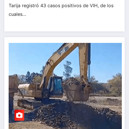
Tarija registró 43 casos positivos de VIH, de los
cuales…