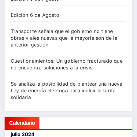
Edición 6 de Agosto
Transporte señala que el gobierno no tiene
obras viales nuevas que la mayoría son de la
anterior gestión
Cuestionamientos: Un gobierno fracturado que
no encuentra soluciones a la crisis
Se analiza la posibilidad de plantear una nueva
Ley de energía eléctrica para incluir la tarifa
solidaria
Calendario
julio 2024