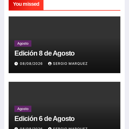
You missed
Agosto
Edición 8 de Agosto
08/08/2026
SERGIO MARQUEZ
Agosto
Edición 6 de Agosto
08/08/2026
SERGIO MARQUEZ