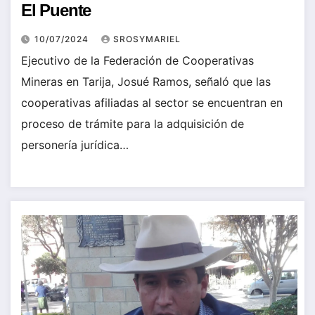
El Puente
10/07/2024
SROSYMARIEL
Ejecutivo de la Federación de Cooperativas
Mineras en Tarija, Josué Ramos, señaló que las
cooperativas afiliadas al sector se encuentran en
proceso de trámite para la adquisición de
personería jurídica…