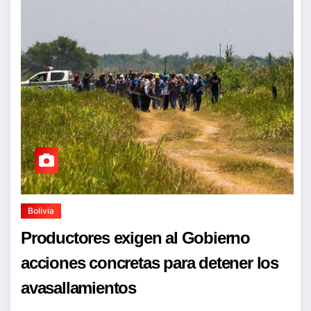
Bolivia
Productores exigen al Gobierno
acciones concretas para detener los
avasallamientos