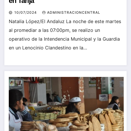
en Tarija
10/07/2024
ADMINISTRACIONCENTRAL
Natalia López/El Andaluz La noche de este martes
al promediar a las 07:00pm, se realizo un
operativo de la Intendencia Municipal y la Guardia
en un Lenocinio Clandestino en la…