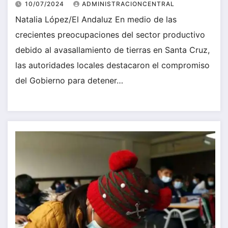
10/07/2024
ADMINISTRACIONCENTRAL
Natalia López/El Andaluz En medio de las
crecientes preocupaciones del sector productivo
debido al avasallamiento de tierras en Santa Cruz,
las autoridades locales destacaron el compromiso
del Gobierno para detener…