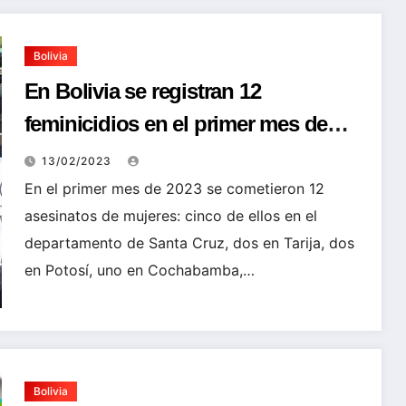
Bolivia
En Bolivia se registran 12
feminicidios en el primer mes de
2023
13/02/2023
En el primer mes de 2023 se cometieron 12
asesinatos de mujeres: cinco de ellos en el
departamento de Santa Cruz, dos en Tarija, dos
en Potosí, uno en Cochabamba,…
Bolivia