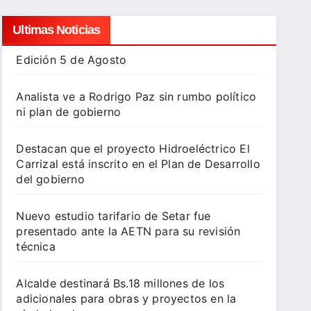
Ultimas Noticias
Edición 5 de Agosto
Analista ve a Rodrigo Paz sin rumbo político
ni plan de gobierno
Destacan que el proyecto Hidroeléctrico El
Carrizal está inscrito en el Plan de Desarrollo
del gobierno
Nuevo estudio tarifario de Setar fue
presentado ante la AETN para su revisión
técnica
Alcalde destinará Bs.18 millones de los
adicionales para obras y proyectos en la