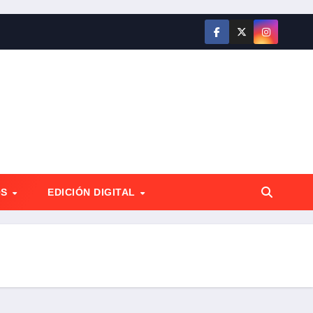
OS
EDICIÓN DIGITAL