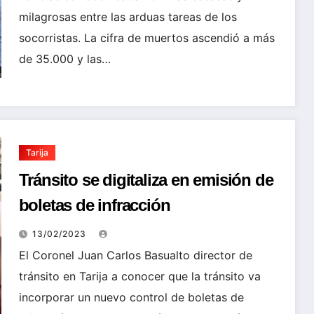
milagrosas entre las arduas tareas de los
socorristas. La cifra de muertos ascendió a más
de 35.000 y las…
Tarija
Tránsito se digitaliza en emisión de
boletas de infracción
13/02/2023
El Coronel Juan Carlos Basualto director de
tránsito en Tarija a conocer que la tránsito va
incorporar un nuevo control de boletas de