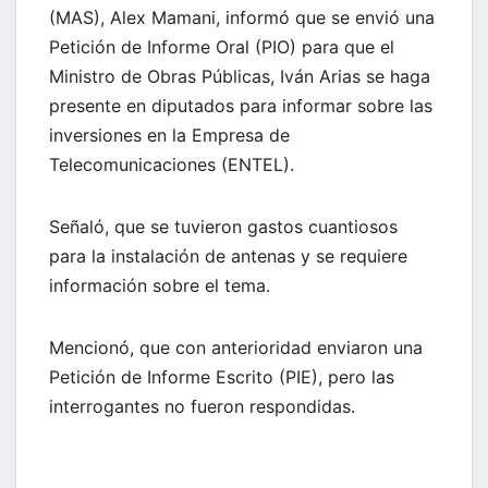
(MAS), Alex Mamani, informó que se envió una
Petición de Informe Oral (PIO) para que el
Ministro de Obras Públicas, Iván Arias se haga
presente en diputados para informar sobre las
inversiones en la Empresa de
Telecomunicaciones (ENTEL).
Señaló, que se tuvieron gastos cuantiosos
para la instalación de antenas y se requiere
información sobre el tema.
Mencionó, que con anterioridad enviaron una
Petición de Informe Escrito (PIE), pero las
interrogantes no fueron respondidas.