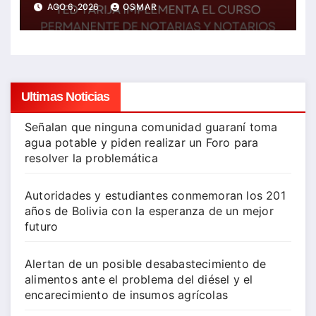
AGO 6, 2026
OSMAR
Ultimas Noticias
Señalan que ninguna comunidad guaraní toma
agua potable y piden realizar un Foro para
resolver la problemática
Autoridades y estudiantes conmemoran los 201
años de Bolivia con la esperanza de un mejor
futuro
Alertan de un posible desabastecimiento de
alimentos ante el problema del diésel y el
encarecimiento de insumos agrícolas