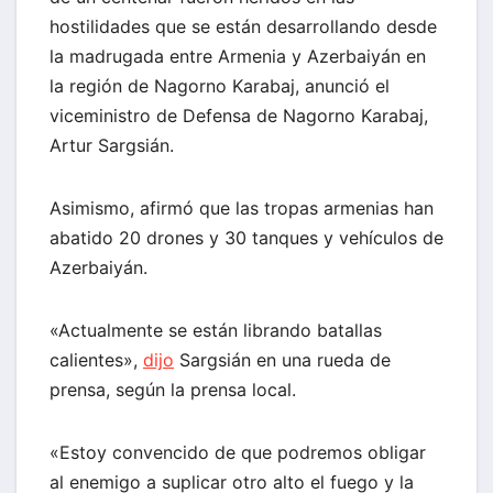
hostilidades que se están desarrollando desde
la madrugada entre Armenia y Azerbaiyán en
la región de Nagorno Karabaj, anunció el
viceministro de Defensa de Nagorno Karabaj,
Artur Sargsián.
Asimismo, afirmó que las tropas armenias han
abatido 20 drones y 30 tanques y vehículos de
Azerbaiyán.
«Actualmente se están librando batallas
calientes»,
dijo
Sargsián en una rueda de
prensa, según la prensa local.
«Estoy convencido de que podremos obligar
al enemigo a suplicar otro alto el fuego y la