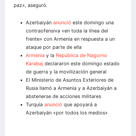
paz», aseguró.
Azerbaiyán
anunció
este domingo una
contraofensiva «en toda la línea del
frente» con Armenia en respuesta a un
ataque por parte de ella
Armenia
y la
República de Nagorno
Karabaj
declararon este domingo estado
de guerra y la movilización general
El Ministerio de Asuntos Exteriores de
Rusia llamó a Armenia y a Azerbaiyán a
abstenerse de acciones militares
Turquía
anunció
que apoyará a
Azerbaiyán «por todos los medios»