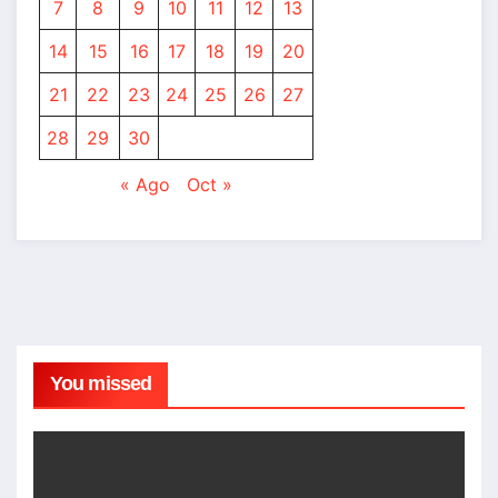
7
8
9
10
11
12
13
14
15
16
17
18
19
20
21
22
23
24
25
26
27
28
29
30
« Ago
Oct »
You missed