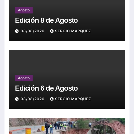
Agosto
Edición 8 de Agosto
08/08/2026
SERGIO MARQUEZ
Agosto
Edición 6 de Agosto
08/08/2026
SERGIO MARQUEZ