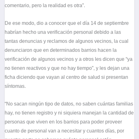
comentario, pero la realidad es otra”.
De ese modo, dio a conocer que el día 14 de septiembre
habrían hecho una verificación personal debido a las
tantas denuncias y reclamos de algunos vecinos, la cual
denunciaron que en determinados barrios hacen la
verificación de algunos vecinos y a otros les dicen que “ya
no tienen reactivos y que no hay tiempo”, y les dejan una
ficha diciendo que vayan al centro de salud si presentan
síntomas.
“No sacan ningún tipo de datos, no saben cuántas familias
hay, no tienen registro y ni siquiera manejan la cantidad de
personas que viven en los barrios para poder proveer
cuanto de personal van a necesitar y cuantos días, por