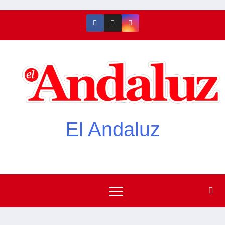
El Andaluz