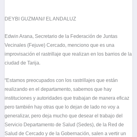
DEYBI GUZMAN// EL ANDALUZ
Edwin Arana, Secretario de la Federación de Juntas
Vecinales (Fejuve) Cercado, menciono que es una
improvisación el rastrillaje que realizan en los barrios de la
ciudad de Tarija.
“Estamos preocupados con los rastrillajes que están
realizando en el departamento, sabemos que hay
instituciones y autoridades que trabajan de manera eficaz
pero también hay otras que lo dejan de lado no voy a
generalizar, pero deja mucho que desear el trabajo del
Servicio Departamento de Salud (Sedes), de la Red de
Salud de Cercado y de la Gobernación, salen a vertir un