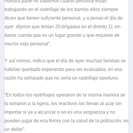
nuestra parte no sabemos cuánto personal están
trabajando en el rastrillaje de los barrios ellos siempre
dicen que tienen suficiente personal, y a penas el día de
ayer dijeron que tenían 20 brigadas en el distrito 11 sin
darse cuenta que es un lugar grande y que requiere de
mucho más personal”.
Y así mimos, indico que el día de ayer muchas familias se
habrían quedado esperando para ser evaluadas, en esa
razón ha señalado que no sería un rastrillaje oportuno.
“En todos los rastrillajes operaron de la misma manera se
lo tomaron a la ligera, los reactivos los llevan al azar sin
importar si va a alcanzar o no es una vergüenza y no
pueden jugar de esa forma con la salud de la población, es
un delito”.