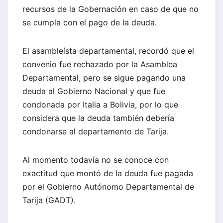
recursos de la Gobernación en caso de que no
se cumpla con el pago de la deuda.
El asambleísta departamental, recordó que el
convenio fue rechazado por la Asamblea
Departamental, pero se sigue pagando una
deuda al Gobierno Nacional y que fue
condonada por Italia a Bolivia, por lo que
considera que la deuda también debería
condonarse al departamento de Tarija.
Al momento todavía no se conoce con
exactitud que montó de la deuda fue pagada
por el Gobierno Autónomo Departamental de
Tarija (GADT).