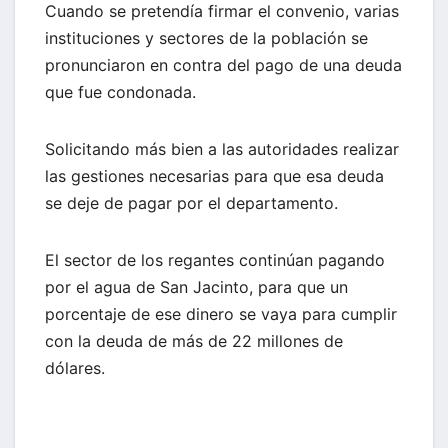
Cuando se pretendía firmar el convenio, varias
instituciones y sectores de la población se
pronunciaron en contra del pago de una deuda
que fue condonada.
Solicitando más bien a las autoridades realizar
las gestiones necesarias para que esa deuda
se deje de pagar por el departamento.
El sector de los regantes continúan pagando
por el agua de San Jacinto, para que un
porcentaje de ese dinero se vaya para cumplir
con la deuda de más de 22 millones de
dólares.