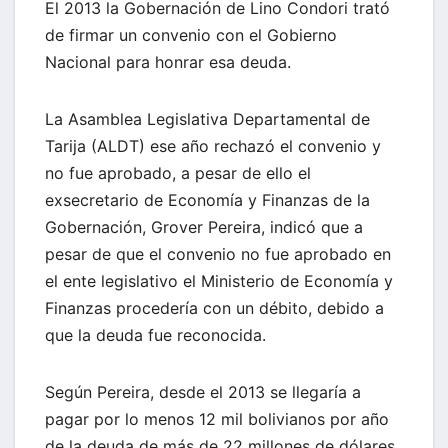
El 2013 la Gobernación de Lino Condori trató
de firmar un convenio con el Gobierno
Nacional para honrar esa deuda.
La Asamblea Legislativa Departamental de
Tarija (ALDT) ese año rechazó el convenio y
no fue aprobado, a pesar de ello el
exsecretario de Economía y Finanzas de la
Gobernación, Grover Pereira, indicó que a
pesar de que el convenio no fue aprobado en
el ente legislativo el Ministerio de Economía y
Finanzas procedería con un débito, debido a
que la deuda fue reconocida.
Según Pereira, desde el 2013 se llegaría a
pagar por lo menos 12 mil bolivianos por año
de la deuda de más de 22 millones de dólares.