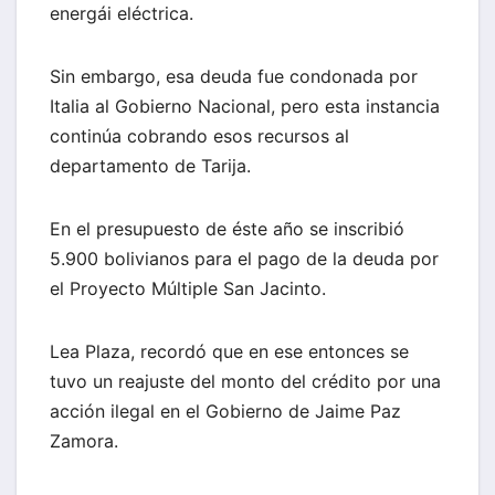
energái eléctrica.
Sin embargo, esa deuda fue condonada por
Italia al Gobierno Nacional, pero esta instancia
continúa cobrando esos recursos al
departamento de Tarija.
En el presupuesto de éste año se inscribió
5.900 bolivianos para el pago de la deuda por
el Proyecto Múltiple San Jacinto.
Lea Plaza, recordó que en ese entonces se
tuvo un reajuste del monto del crédito por una
acción ilegal en el Gobierno de Jaime Paz
Zamora.