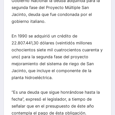
Gobierno Nacional la deuda adquirida para la
segunda fase del Proyecto Múltiple San
Jacinto, deuda que fue condonada por el
gobierno italiano.
En 1990 se adquirió un crédito de
22.807.441,30 dólares (veintidós millones
ochocientos siete mil cuatrocientos cuarenta y
uno) para la segunda fase del proyecto
mejoramiento del sistema de riego de San
Jacinto, que incluye el componente de la
planta hidroeléctrica.
“Es una deuda que sigue honrándose hasta la
fecha”, expresó el legislador, a tiempo de
señalar que en el presupuesto de éste año
contempla el pago de ésta obligación.