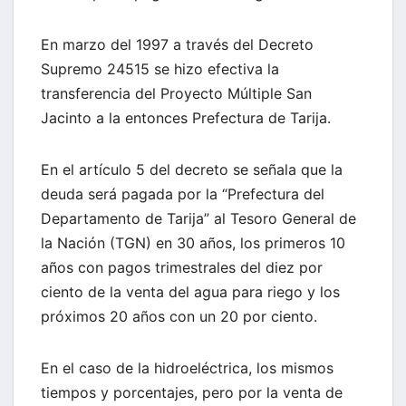
En marzo del 1997 a través del Decreto
Supremo 24515 se hizo efectiva la
transferencia del Proyecto Múltiple San
Jacinto a la entonces Prefectura de Tarija.
En el artículo 5 del decreto se señala que la
deuda será pagada por la “Prefectura del
Departamento de Tarija” al Tesoro General de
la Nación (TGN) en 30 años, los primeros 10
años con pagos trimestrales del diez por
ciento de la venta del agua para riego y los
próximos 20 años con un 20 por ciento.
En el caso de la hidroeléctrica, los mismos
tiempos y porcentajes, pero por la venta de