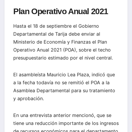
Plan Operativo Anual 2021
Hasta el 18 de septiembre el Gobierno
Departamental de Tarija debe enviar al
Ministerio de Economía y Finanzas el Plan
Operativo Anual 2021 (POA), sobre el techo
presupuestario estimado por el nivel central.
El asambleísta Mauricio Lea Plaza, indicó que
a la fecha todavía no se remitió el POA a la
Asamblea Departamental para su tratamiento
y aprobación.
En una entrevista anterior mencionó, que se
tiene una reducción importante de los ingresos
de recursos económicos para el departamento