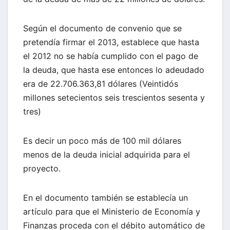
Según el documento de convenio que se
pretendía firmar el 2013, establece que hasta
el 2012 no se había cumplido con el pago de
la deuda, que hasta ese entonces lo adeudado
era de 22.706.363,81 dólares (Veintidós
millones setecientos seis trescientos sesenta y
tres)
Es decir un poco más de 100 mil dólares
menos de la deuda inicial adquirida para el
proyecto.
En el documento también se establecía un
artículo para que el Ministerio de Economía y
Finanzas proceda con el débito automático de