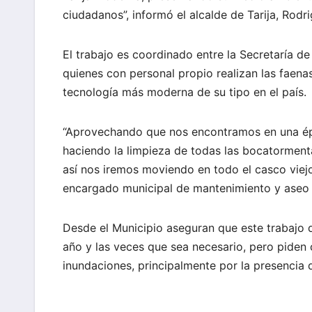
ciudadanos”, informó el alcalde de Tarija, Rodr
El trabajo es coordinado entre la Secretaría d
quienes con personal propio realizan las faena
tecnología más moderna de su tipo en el país.
“Aprovechando que nos encontramos en una épo
haciendo la limpieza de todas las bocatormen
así nos iremos moviendo en todo el casco viejo 
encargado municipal de mantenimiento y aseo 
Desde el Municipio aseguran que este trabajo
año y las veces que sea necesario, pero piden 
inundaciones, principalmente por la presencia de