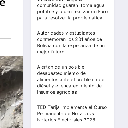
e
comunidad guaraní toma agua
potable y piden realizar un Foro
para resolver la problemática
Autoridades y estudiantes
conmemoran los 201 años de
Bolivia con la esperanza de un
mejor futuro
Alertan de un posible
desabastecimiento de
alimentos ante el problema del
diésel y el encarecimiento de
insumos agrícolas
TED Tarija implementa el Curso
Permanente de Notarias y
Notarios Electorales 2026