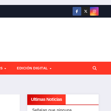
OS
EDICIÓN DIGITAL
Ultimas Noticias
Señalan que ninguna