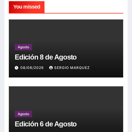
You missed
Agosto
Edición 8 de Agosto
08/08/2026
SERGIO MARQUEZ
Agosto
Edición 6 de Agosto