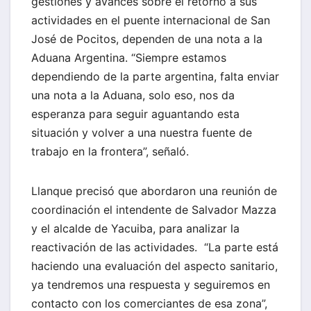
gestiones y avances sobre el retorno a sus
actividades en el puente internacional de San
José de Pocitos, dependen de una nota a la
Aduana Argentina. “Siempre estamos
dependiendo de la parte argentina, falta enviar
una nota a la Aduana, solo eso, nos da
esperanza para seguir aguantando esta
situación y volver a una nuestra fuente de
trabajo en la frontera”, señaló.
Llanque precisó que abordaron una reunión de
coordinación el intendente de Salvador Mazza
y el alcalde de Yacuiba, para analizar la
reactivación de las actividades. “La parte está
haciendo una evaluación del aspecto sanitario,
ya tendremos una respuesta y seguiremos en
contacto con los comerciantes de esa zona”,