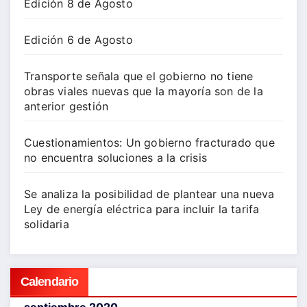
Edición 8 de Agosto
Edición 6 de Agosto
Transporte señala que el gobierno no tiene
obras viales nuevas que la mayoría son de la
anterior gestión
Cuestionamientos: Un gobierno fracturado que
no encuentra soluciones a la crisis
Se analiza la posibilidad de plantear una nueva
Ley de energía eléctrica para incluir la tarifa
solidaria
Calendario
septiembre 2020