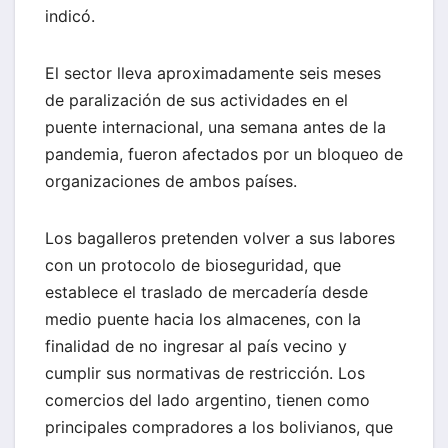
indicó.
El sector lleva aproximadamente seis meses
de paralización de sus actividades en el
puente internacional, una semana antes de la
pandemia, fueron afectados por un bloqueo de
organizaciones de ambos países.
Los bagalleros pretenden volver a sus labores
con un protocolo de bioseguridad, que
establece el traslado de mercadería desde
medio puente hacia los almacenes, con la
finalidad de no ingresar al país vecino y
cumplir sus normativas de restricción. Los
comercios del lado argentino, tienen como
principales compradores a los bolivianos, que