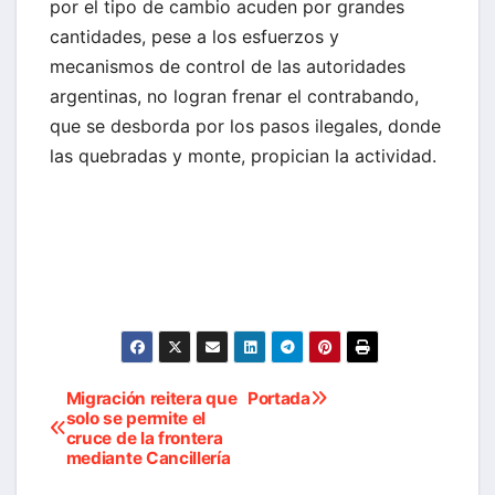
por el tipo de cambio acuden por grandes
cantidades, pese a los esfuerzos y
mecanismos de control de las autoridades
argentinas, no logran frenar el contrabando,
que se desborda por los pasos ilegales, donde
las quebradas y monte, propician la actividad.
Migración reitera que
Portada
Navegación
solo se permite el
cruce de la frontera
de
mediante Cancillería