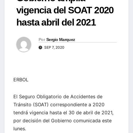
vigencia del SOAT 2020
hasta abril del 2021
Por
Sergio Marquez
SEP 7, 2020
ERBOL
El Seguro Obligatorio de Accidentes de
Tránsito (SOAT) correspondiente a 2020
tendrá vigencia hasta el 30 de abril de 2021,
por decisión del Gobierno comunicada este
lunes.