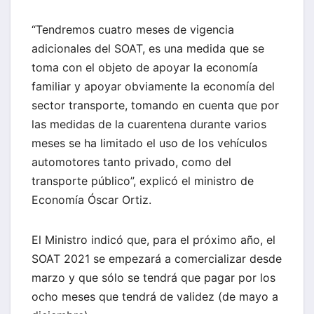
“Tendremos cuatro meses de vigencia
adicionales del SOAT, es una medida que se
toma con el objeto de apoyar la economía
familiar y apoyar obviamente la economía del
sector transporte, tomando en cuenta que por
las medidas de la cuarentena durante varios
meses se ha limitado el uso de los vehículos
automotores tanto privado, como del
transporte público”, explicó el ministro de
Economía Óscar Ortiz.
El Ministro indicó que, para el próximo año, el
SOAT 2021 se empezará a comercializar desde
marzo y que sólo se tendrá que pagar por los
ocho meses que tendrá de validez (de mayo a