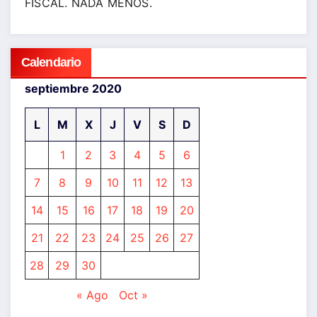
FISCAL. NADA MENOS.
Calendario
septiembre 2020
L
M
X
J
V
S
D
1
2
3
4
5
6
7
8
9
10
11
12
13
14
15
16
17
18
19
20
21
22
23
24
25
26
27
28
29
30
« Ago
Oct »