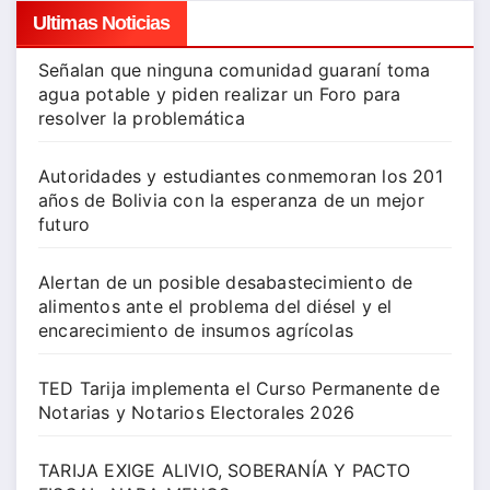
Ultimas Noticias
Señalan que ninguna comunidad guaraní toma
agua potable y piden realizar un Foro para
resolver la problemática
Autoridades y estudiantes conmemoran los 201
años de Bolivia con la esperanza de un mejor
futuro
Alertan de un posible desabastecimiento de
alimentos ante el problema del diésel y el
encarecimiento de insumos agrícolas
TED Tarija implementa el Curso Permanente de
Notarias y Notarios Electorales 2026
TARIJA EXIGE ALIVIO, SOBERANÍA Y PACTO