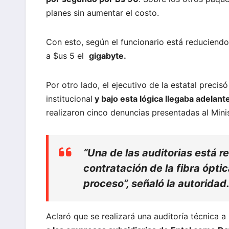
planes sin aumentar el costo.
Con esto, según el funcionario está reduciendo
a $us 5 el
gigabyte.
Por otro lado, el ejecutivo de la estatal precis
institucional
y bajo esta lógica llegaba adelant
realizaron cinco denuncias presentadas al Minis
“Una de las auditorias está r
contratación de la fibra óptic
proceso”, señaló la autoridad
Aclaró que se realizará una auditoría técnica a