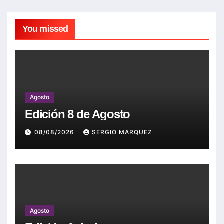
You missed
Agosto
Edición 8 de Agosto
08/08/2026
SERGIO MARQUEZ
Agosto