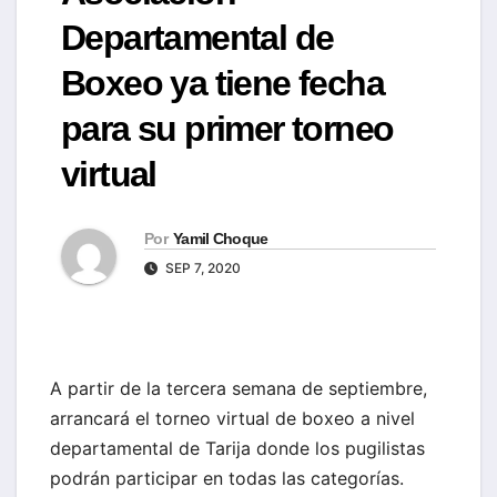
Departamental de
Boxeo ya tiene fecha
para su primer torneo
virtual
Por
Yamil Choque
SEP 7, 2020
A partir de la tercera semana de septiembre,
arrancará el torneo virtual de boxeo a nivel
departamental de Tarija donde los pugilistas
podrán participar en todas las categorías.