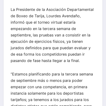
La Presidente de la Asociación Departamental
de Boxeo de Tarija, Lourdes Avendaño,
informó que el torneo virtual estaría
empezando en la tercera semana de
septiembre, las pruebas van a consistir en la
ejecución de ejercicios físicos, ya tienen
jurados definidos para que puedan evaluar y
de esa forma los competidores puedan ir
pasando de fase hasta llegar a la final.
“Estamos planificando para la tercera semana
de septiembre más o menos para poder
empezar con una competencia, en primera
instancia solamente para los deportistas
tarijeños; ya tenemos a los jurados para los
distintos atletas que estén compitiendo, para