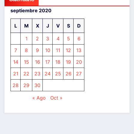
septiembre 2020
L
M
X
J
V
S
D
1
2
3
4
5
6
7
8
9
10
11
12
13
14
15
16
17
18
19
20
21
22
23
24
25
26
27
28
29
30
« Ago
Oct »