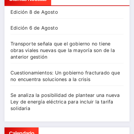
Edición 8 de Agosto
Edición 6 de Agosto
Transporte señala que el gobierno no tiene
obras viales nuevas que la mayoría son de la
anterior gestión
Cuestionamientos: Un gobierno fracturado que
no encuentra soluciones a la crisis
Se analiza la posibilidad de plantear una nueva
Ley de energía eléctrica para incluir la tarifa
solidaria
Calendario