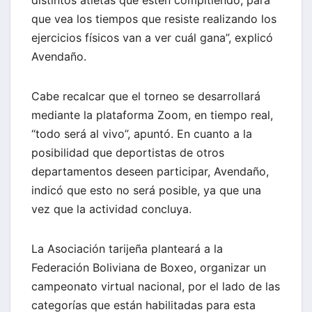
que vea los tiempos que resiste realizando los
ejercicios físicos van a ver cuál gana”, explicó
Avendaño.
Cabe recalcar que el torneo se desarrollará
mediante la plataforma Zoom, en tiempo real,
“todo será al vivo”, apuntó. En cuanto a la
posibilidad que deportistas de otros
departamentos deseen participar, Avendaño,
indicó que esto no será posible, ya que una
vez que la actividad concluya.
La Asociación tarijeña planteará a la
Federación Boliviana de Boxeo, organizar un
campeonato virtual nacional, por el lado de las
categorías que están habilitadas para esta