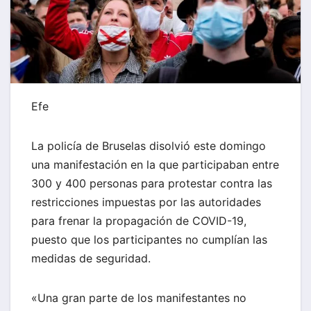
Efe
La policía de Bruselas disolvió este domingo
una manifestación en la que participaban entre
300 y 400 personas para protestar contra las
restricciones impuestas por las autoridades
para frenar la propagación de COVID-19,
puesto que los participantes no cumplían las
medidas de seguridad.
«Una gran parte de los manifestantes no