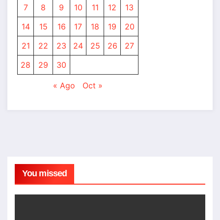
7
8
9
10
11
12
13
14
15
16
17
18
19
20
21
22
23
24
25
26
27
28
29
30
« Ago
Oct »
You missed