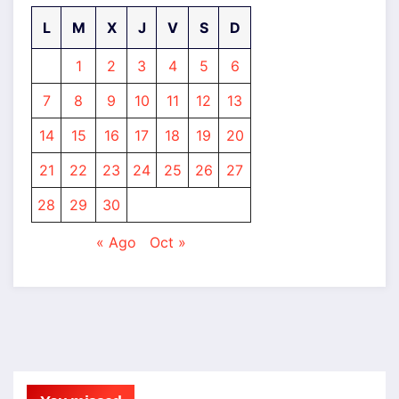
L
M
X
J
V
S
D
1
2
3
4
5
6
7
8
9
10
11
12
13
14
15
16
17
18
19
20
21
22
23
24
25
26
27
28
29
30
« Ago
Oct »