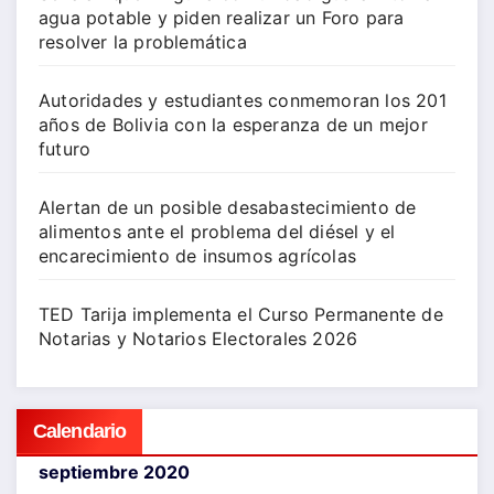
agua potable y piden realizar un Foro para
resolver la problemática
Autoridades y estudiantes conmemoran los 201
años de Bolivia con la esperanza de un mejor
futuro
Alertan de un posible desabastecimiento de
alimentos ante el problema del diésel y el
encarecimiento de insumos agrícolas
TED Tarija implementa el Curso Permanente de
Notarias y Notarios Electorales 2026
Calendario
septiembre 2020