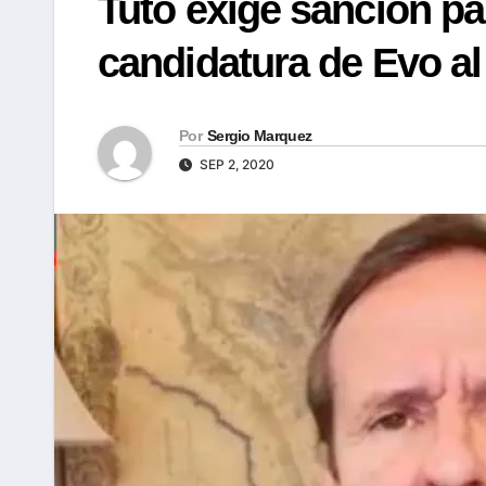
Tuto exige sanción pa
candidatura de Evo a
Por
Sergio Marquez
SEP 2, 2020