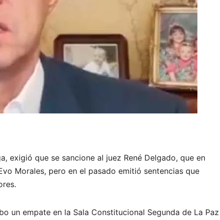
a, exigió que se sancione al juez René Delgado, que en
Evo Morales, pero en el pasado emitió sentencias que
ores.
bo un empate en la Sala Constitucional Segunda de La Paz