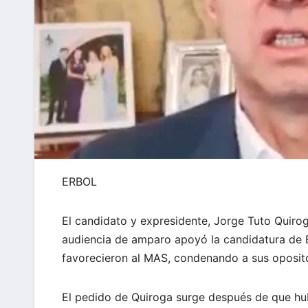
ERBOL
El candidato y expresidente, Jorge Tuto Quirog
audiencia de amparo apoyó la candidatura de 
favorecieron al MAS, condenando a sus oposit
El pedido de Quiroga surge después de que hu