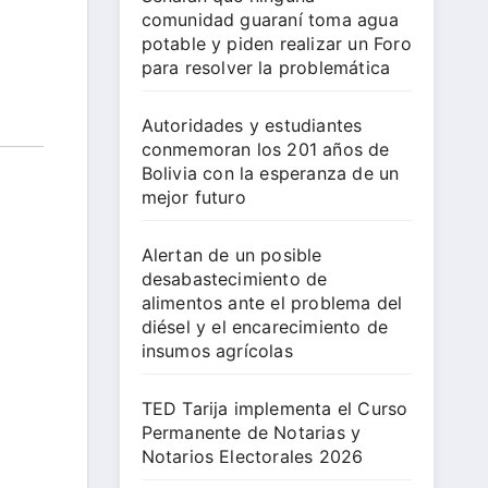
comunidad guaraní toma agua
potable y piden realizar un Foro
para resolver la problemática
Autoridades y estudiantes
conmemoran los 201 años de
Bolivia con la esperanza de un
mejor futuro
Alertan de un posible
desabastecimiento de
alimentos ante el problema del
diésel y el encarecimiento de
insumos agrícolas
TED Tarija implementa el Curso
Permanente de Notarias y
Notarios Electorales 2026