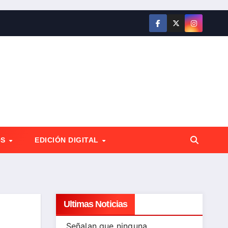
OS
EDICIÓN DIGITAL
Ultimas Noticias
Señalan que ninguna