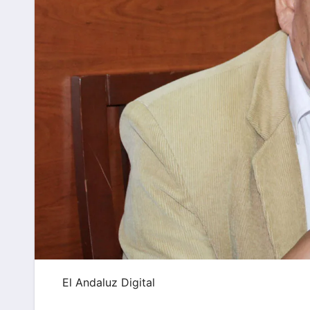
El Andaluz Digital