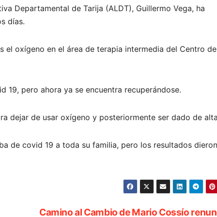
tiva Departamental de Tarija (ALDT), Guillermo Vega, ha
s días.
 el oxígeno en el área de terapia intermedia del Centro de
id 19, pero ahora ya se encuentra recuperándose.
ara dejar de usar oxígeno y posteriormente ser dado de alta
ba de covid 19 a toda su familia, pero los resultados diero
Camino al Cambio de Mario Cossío renun