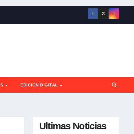
OS
EDICIÓN DIGITAL
Ultimas Noticias