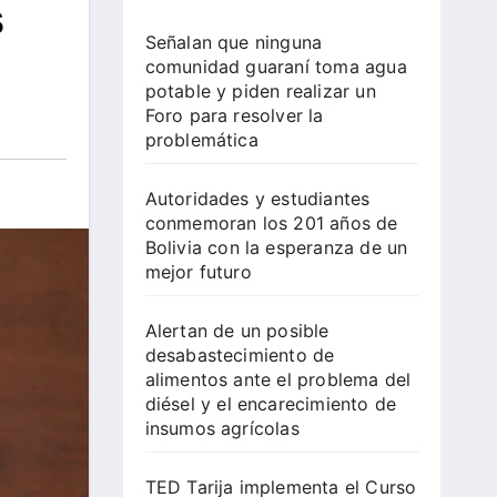
s
Señalan que ninguna
comunidad guaraní toma agua
potable y piden realizar un
Foro para resolver la
problemática
Autoridades y estudiantes
conmemoran los 201 años de
Bolivia con la esperanza de un
mejor futuro
Alertan de un posible
desabastecimiento de
alimentos ante el problema del
diésel y el encarecimiento de
insumos agrícolas
TED Tarija implementa el Curso