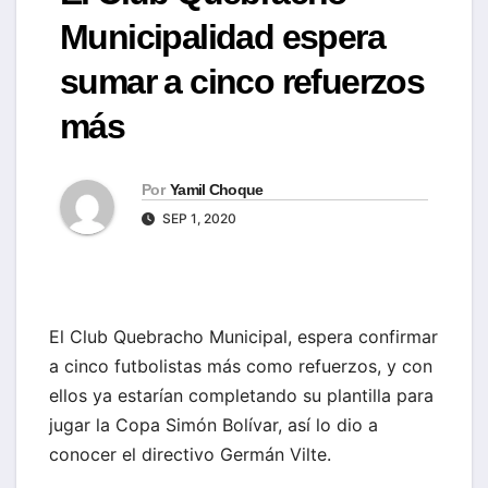
Municipalidad espera
sumar a cinco refuerzos
más
Por
Yamil Choque
SEP 1, 2020
El Club Quebracho Municipal, espera confirmar
a cinco futbolistas más como refuerzos, y con
ellos ya estarían completando su plantilla para
jugar la Copa Simón Bolívar, así lo dio a
conocer el directivo Germán Vilte.