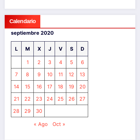
Calendario
septiembre 2020
L
M
X
J
V
S
D
1
2
3
4
5
6
7
8
9
10
11
12
13
14
15
16
17
18
19
20
21
22
23
24
25
26
27
28
29
30
« Ago
Oct »