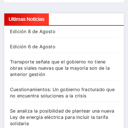
Ultimas Noticias
Edición 8 de Agosto
Edición 6 de Agosto
Transporte señala que el gobierno no tiene
obras viales nuevas que la mayoría son de la
anterior gestión
Cuestionamientos: Un gobierno fracturado que
no encuentra soluciones a la crisis
Se analiza la posibilidad de plantear una nueva
Ley de energía eléctrica para incluir la tarifa
solidaria