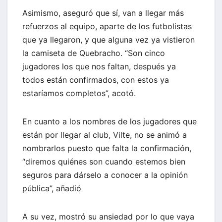
Asimismo, aseguró que sí, van a llegar más
refuerzos al equipo, aparte de los futbolistas
que ya llegaron, y que alguna vez ya vistieron
la camiseta de Quebracho. “Son cinco
jugadores los que nos faltan, después ya
todos están confirmados, con estos ya
estaríamos completos”, acotó.
En cuanto a los nombres de los jugadores que
están por llegar al club, Vilte, no se animó a
nombrarlos puesto que falta la confirmación,
“diremos quiénes son cuando estemos bien
seguros para dárselo a conocer a la opinión
pública”, añadió
A su vez, mostró su ansiedad por lo que vaya