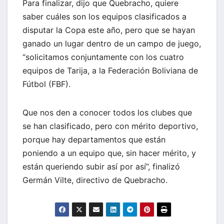
Para finalizar, dijo que Quebracho, quiere
saber cuáles son los equipos clasificados a
disputar la Copa este año, pero que se hayan
ganado un lugar dentro de un campo de juego,
“solicitamos conjuntamente con los cuatro
equipos de Tarija, a la Federación Boliviana de
Fútbol (FBF).
Que nos den a conocer todos los clubes que
se han clasificado, pero con mérito deportivo,
porque hay departamentos que están
poniendo a un equipo que, sin hacer mérito, y
están queriendo subir así por así”, finalizó
Germán Vilte, directivo de Quebracho.