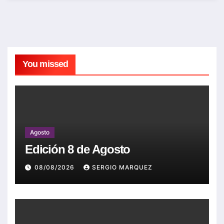
You missed
Agosto
Edición 8 de Agosto
08/08/2026
SERGIO MARQUEZ