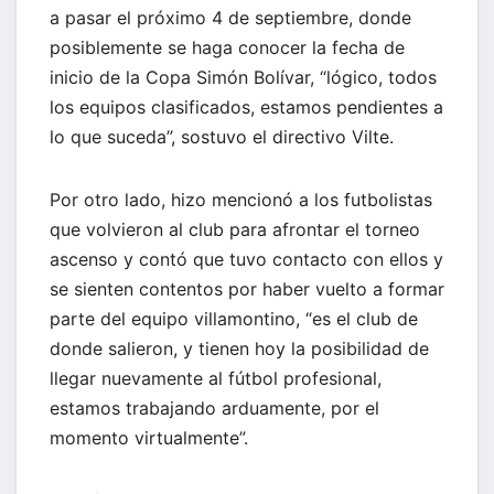
a pasar el próximo 4 de septiembre, donde
posiblemente se haga conocer la fecha de
inicio de la Copa Simón Bolívar, “lógico, todos
los equipos clasificados, estamos pendientes a
lo que suceda”, sostuvo el directivo Vilte.
Por otro lado, hizo mencionó a los futbolistas
que volvieron al club para afrontar el torneo
ascenso y contó que tuvo contacto con ellos y
se sienten contentos por haber vuelto a formar
parte del equipo villamontino, “es el club de
donde salieron, y tienen hoy la posibilidad de
llegar nuevamente al fútbol profesional,
estamos trabajando arduamente, por el
momento virtualmente”.