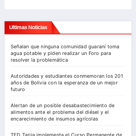
Ultimas Noticias
Señalan que ninguna comunidad guaraní toma
agua potable y piden realizar un Foro para
resolver la problemática
Autoridades y estudiantes conmemoran los 201
años de Bolivia con la esperanza de un mejor
futuro
Alertan de un posible desabastecimiento de
alimentos ante el problema del diésel y el
encarecimiento de insumos agrícolas
TED Tarija implementa el Curso Permanente de