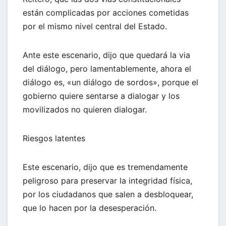
están complicadas por acciones cometidas
por el mismo nivel central del Estado.
Ante este escenario, dijo que quedará la via
del diálogo, pero lamentablemente, ahora el
diálogo es, «un diálogo de sordos», porque el
gobierno quiere sentarse a dialogar y los
movilizados no quieren dialogar.
Riesgos latentes
Este escenario, dijo que es tremendamente
peligroso para preservar la integridad física,
por los ciudadanos que salen a desbloquear,
que lo hacen por la desesperación.