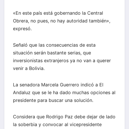
«En este país está gobernando la Central
Obrera, no pues, no hay autoridad también»,
expresó.
Señaló que las consecuencias de esta
situación serán bastante serias, que
inversionistas extranjeros ya no van a querer
venir a Bolivia.
La senadora Marcela Guerrero indicó a El
Andaluz que se le ha dado muchas opciones al
presidente para buscar una solución.
Considera que Rodrigo Paz debe dejar de lado
la soberbia y convocar al vicepresidente