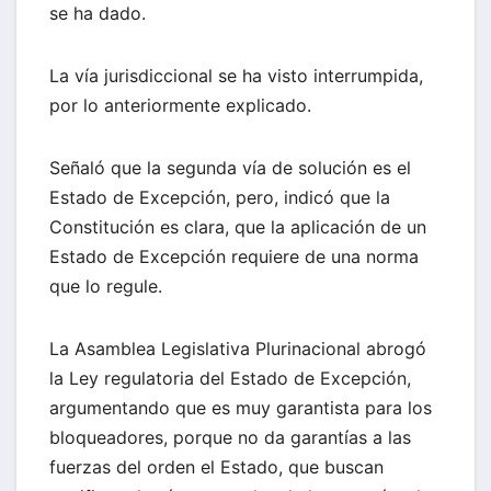
se ha dado.
La vía jurisdiccional se ha visto interrumpida,
por lo anteriormente explicado.
Señaló que la segunda vía de solución es el
Estado de Excepción, pero, indicó que la
Constitución es clara, que la aplicación de un
Estado de Excepción requiere de una norma
que lo regule.
La Asamblea Legislativa Plurinacional abrogó
la Ley regulatoria del Estado de Excepción,
argumentando que es muy garantista para los
bloqueadores, porque no da garantías a las
fuerzas del orden el Estado, que buscan