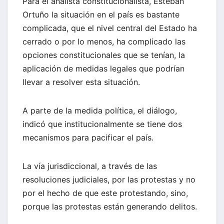
Para el analista constitucionalista, Esteban
Ortuño la situación en el país es bastante
complicada, que el nivel central del Estado ha
cerrado o por lo menos, ha complicado las
opciones constitucionales que se tenían, la
aplicación de medidas legales que podrían
llevar a resolver esta situación.
A parte de la medida política, el diálogo,
indicó que institucionalmente se tiene dos
mecanismos para pacificar el país.
La vía jurisdiccional, a través de las
resoluciones judiciales, por las protestas y no
por el hecho de que este protestando, sino,
porque las protestas están generando delitos.