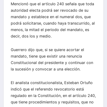
Mencionó que el artículo 240 señala que toda
autoridad electa podrá ser revocado de su
mandato y establece en el numeral dos, que
podrá solicitarse, cuando haya transcurrido, al
menos, la mitad el periodo del mandato, es
decir, dos los y medio.
Guerrero dijo que, si se quiere acortar el
mandato, tiene que existir una renuncia
Constitucional del presidente y continuar con
la sucesión y convocar a una elección.
El analista constitucionalista, Esteban Ortuño
indicó que el referendo revocatorio está
regulado en la Constitución, en el artículo 240,
que tiene procedimientos y requisitos, que no