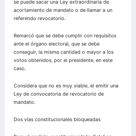
se puede sacar una Ley extraordinaria de
acortamiento de mandato o de llamar a un
referendo revocatorio.
Remarcó que se debe cumplir con requisitos
ante el órgano electoral, que se debe
conseguir, la misma cantidad o mayor a los
votos obtenidos, por el presidente, en este
caso.
Considera que no es muy viable, el emitir una
Ley de convocatoria de revocatorio de
mandato.
Dos vías constitucionales bloqueadas