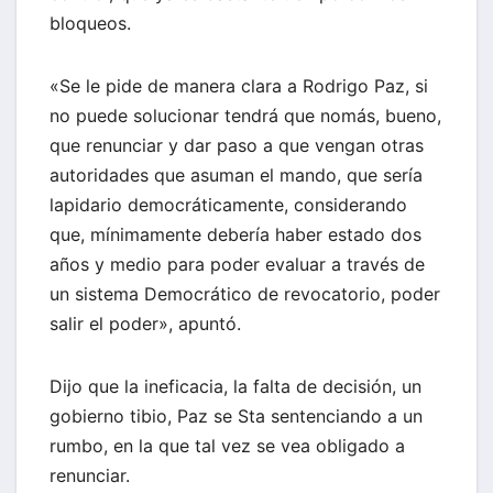
bloqueos.
«Se le pide de manera clara a Rodrigo Paz, si
no puede solucionar tendrá que nomás, bueno,
que renunciar y dar paso a que vengan otras
autoridades que asuman el mando, que sería
lapidario democráticamente, considerando
que, mínimamente debería haber estado dos
años y medio para poder evaluar a través de
un sistema Democrático de revocatorio, poder
salir el poder», apuntó.
Dijo que la ineficacia, la falta de decisión, un
gobierno tibio, Paz se Sta sentenciando a un
rumbo, en la que tal vez se vea obligado a
renunciar.