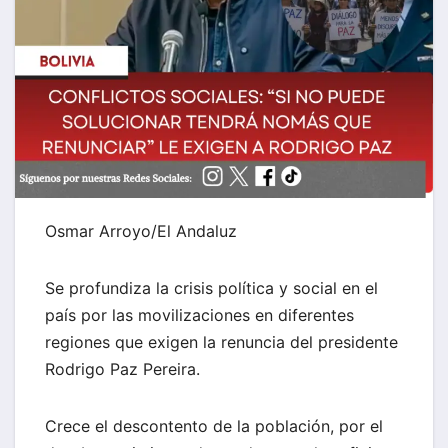
Osmar Arroyo/El Andaluz
Se profundiza la crisis política y social en el
país por las movilizaciones en diferentes
regiones que exigen la renuncia del presidente
Rodrigo Paz Pereira.
Crece el descontento de la población, por el