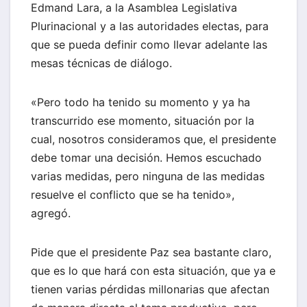
Edmand Lara, a la Asamblea Legislativa
Plurinacional y a las autoridades electas, para
que se pueda definir como llevar adelante las
mesas técnicas de diálogo.
«Pero todo ha tenido su momento y ya ha
transcurrido ese momento, situación por la
cual, nosotros consideramos que, el presidente
debe tomar una decisión. Hemos escuchado
varias medidas, pero ninguna de las medidas
resuelve el conflicto que se ha tenido»,
agregó.
Pide que el presidente Paz sea bastante claro,
que es lo que hará con esta situación, que ya e
tienen varias pérdidas millonarias que afectan