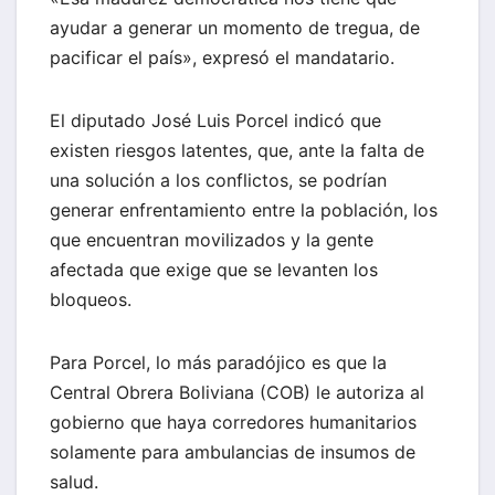
ayudar a generar un momento de tregua, de
pacificar el país», expresó el mandatario.
El diputado José Luis Porcel indicó que
existen riesgos latentes, que, ante la falta de
una solución a los conflictos, se podrían
generar enfrentamiento entre la población, los
que encuentran movilizados y la gente
afectada que exige que se levanten los
bloqueos.
Para Porcel, lo más paradójico es que la
Central Obrera Boliviana (COB) le autoriza al
gobierno que haya corredores humanitarios
solamente para ambulancias de insumos de
salud.