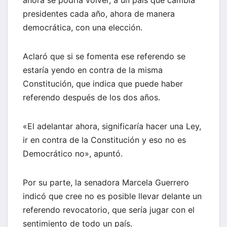
ahora se podría volver, a un país que cambia
presidentes cada año, ahora de manera
democrática, con una elección.
Aclaró que si se fomenta ese referendo se
estaría yendo en contra de la misma
Constitución, que indica que puede haber
referendo después de los dos años.
«El adelantar ahora, significaría hacer una Ley,
ir en contra de la Constitución y eso no es
Democrático no», apuntó.
Por su parte, la senadora Marcela Guerrero
indicó que cree no es posible llevar delante un
referendo revocatorio, que sería jugar con el
sentimiento de todo un país.