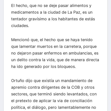
El hecho, que no se deje pasar alimentos y
medicamentos a la ciudad de La Paz, es un
tentador gravísimo a los habitantes de estás
ciudades.
Mencionó que, el hecho que se haya tenido
que lamentar muertos en la carretera, porque
no dejaron pasar enfermos en ambulancias, es
un delito contra la vida, que de manera directa
ha ido generado por los bloqueos.
Ortuño dijo que existía un mandamiento de
apremio contra dirigentes de la COB y otros
sectores, que terminó siendo levantados, con
el pretexto de aplicar la via de conciliación
política, el diálogo, pero lamentablemente no