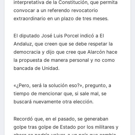
interpretativa de la Constitución, que permita
convocar a un referendo revocatorio
extraordinario en un plazo de tres meses.
El diputado José Luis Porcel indicó a El
Andaluz, que creen que se debe respetar la
democracia y dijo que cree que Alarcón hace
la propuesta de manera personal y no como
bancada de Unidad.
«¿Pero, será la solución eso?», pregunto, a
tiempo de mencionar que, si sale mal, se
buscará nuevamente otra elección.
Recordó que, en el pasado, se generaban
golpe tras golpe de Estado por los militares y