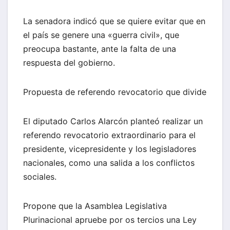
La senadora indicó que se quiere evitar que en
el país se genere una «guerra civil», que
preocupa bastante, ante la falta de una
respuesta del gobierno.
Propuesta de referendo revocatorio que divide
El diputado Carlos Alarcón planteó realizar un
referendo revocatorio extraordinario para el
presidente, vicepresidente y los legisladores
nacionales, como una salida a los conflictos
sociales.
Propone que la Asamblea Legislativa
Plurinacional apruebe por os tercios una Ley