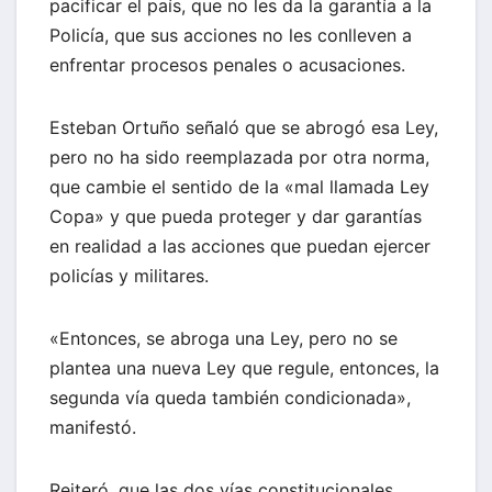
pacificar el país, que no les da la garantía a la
Policía, que sus acciones no les conlleven a
enfrentar procesos penales o acusaciones.
Esteban Ortuño señaló que se abrogó esa Ley,
pero no ha sido reemplazada por otra norma,
que cambie el sentido de la «mal llamada Ley
Copa» y que pueda proteger y dar garantías
en realidad a las acciones que puedan ejercer
policías y militares.
«Entonces, se abroga una Ley, pero no se
plantea una nueva Ley que regule, entonces, la
segunda vía queda también condicionada»,
manifestó.
Reiteró, que las dos vías constitucionales