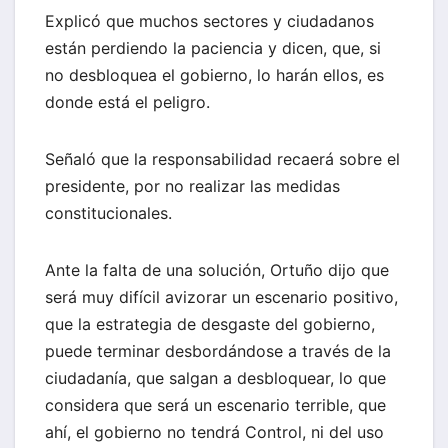
Explicó que muchos sectores y ciudadanos
están perdiendo la paciencia y dicen, que, si
no desbloquea el gobierno, lo harán ellos, es
donde está el peligro.
Señaló que la responsabilidad recaerá sobre el
presidente, por no realizar las medidas
constitucionales.
Ante la falta de una solución, Ortuño dijo que
será muy difícil avizorar un escenario positivo,
que la estrategia de desgaste del gobierno,
puede terminar desbordándose a través de la
ciudadanía, que salgan a desbloquear, lo que
considera que será un escenario terrible, que
ahí, el gobierno no tendrá Control, ni del uso