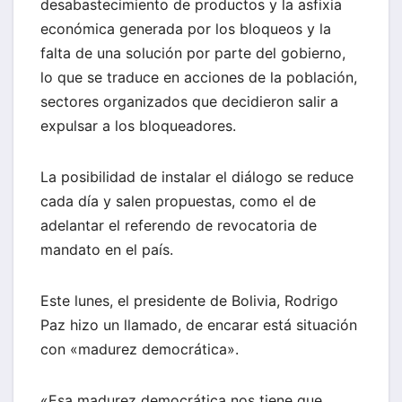
desabastecimiento de productos y la asfixia
económica generada por los bloqueos y la
falta de una solución por parte del gobierno,
lo que se traduce en acciones de la población,
sectores organizados que decidieron salir a
expulsar a los bloqueadores.
La posibilidad de instalar el diálogo se reduce
cada día y salen propuestas, como el de
adelantar el referendo de revocatoria de
mandato en el país.
Este lunes, el presidente de Bolivia, Rodrigo
Paz hizo un llamado, de encarar está situación
con «madurez democrática».
«Esa madurez democrática nos tiene que