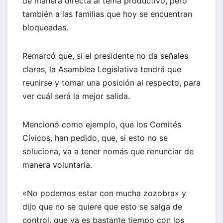
de manera directa al tema productivo, pero
también a las familias que hoy se encuentran
bloqueadas.
Remarcó que, si el presidente no da señales
claras, la Asamblea Legislativa tendrá que
reunirse y tomar una posición al respecto, para
ver cuál será la mejor salida.
Mencionó como ejemplo, que los Comités
Cívicos, han pedido, que, si esto no se
soluciona, va a tener nomás que renunciar de
manera voluntaria.
«No podemos estar con mucha zozobra» y
dijo que no se quiere que esto se salga de
control, que ya es bastante tiempo con los