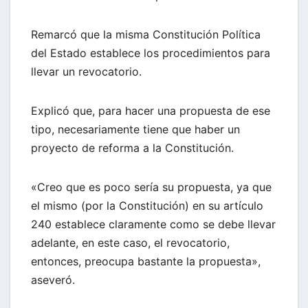
Remarcó que la misma Constitución Política
del Estado establece los procedimientos para
llevar un revocatorio.
Explicó que, para hacer una propuesta de ese
tipo, necesariamente tiene que haber un
proyecto de reforma a la Constitución.
«Creo que es poco sería su propuesta, ya que
el mismo (por la Constitución) en su artículo
240 establece claramente como se debe llevar
adelante, en este caso, el revocatorio,
entonces, preocupa bastante la propuesta»,
aseveró.