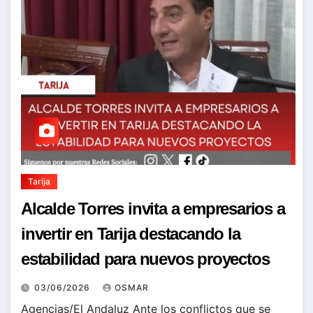
Tarija
Alcalde Torres invita a empresarios a
invertir en Tarija destacando la
estabilidad para nuevos proyectos
03/06/2026
OSMAR
Agencias/El Andaluz Ante los conflictos que se