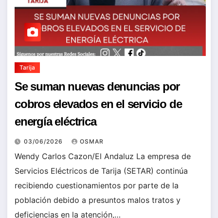
Tarija
Se suman nuevas denuncias por
cobros elevados en el servicio de
energía eléctrica
03/06/2026
OSMAR
Wendy Carlos Cazon/El Andaluz La empresa de
Servicios Eléctricos de Tarija (SETAR) continúa
recibiendo cuestionamientos por parte de la
población debido a presuntos malos tratos y
deficiencias en la atención,…