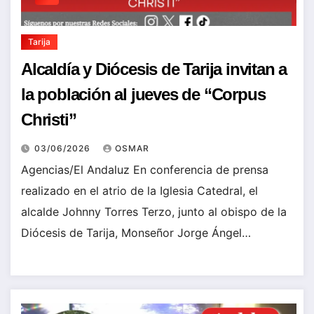
Tarija
Alcaldía y Diócesis de Tarija invitan a
la población al jueves de “Corpus
Christi”
03/06/2026
OSMAR
Agencias/El Andaluz En conferencia de prensa
realizado en el atrio de la Iglesia Catedral, el
alcalde Johnny Torres Terzo, junto al obispo de la
Diócesis de Tarija, Monseñor Jorge Ángel…