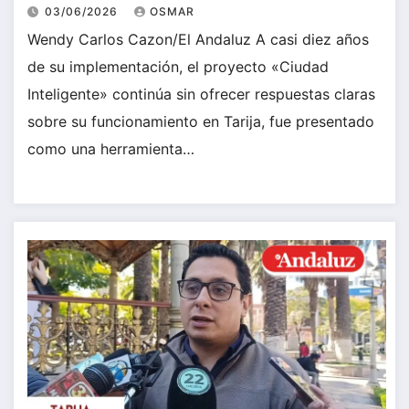
03/06/2026
OSMAR
Wendy Carlos Cazon/El Andaluz A casi diez años
de su implementación, el proyecto «Ciudad
Inteligente» continúa sin ofrecer respuestas claras
sobre su funcionamiento en Tarija, fue presentado
como una herramienta…