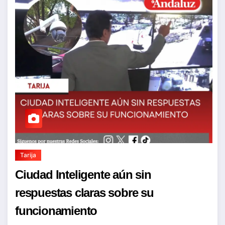
Tarija
Ciudad Inteligente aún sin
respuestas claras sobre su
funcionamiento