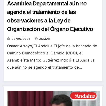
Asamblea Departamental aún no
agenda el tratamiento de las
observaciones a la Ley de
Organización del Órgano Ejecutivo
03/06/2026
OSMAR
Osmar Arroyo/El Andaluz El jefe de la bancada de
Camino Democrático al Cambio (CDC), el
Asambleísta Marco Gutiérrez indicó a El Andaluz
que aún no se agendo el tratamiento de…