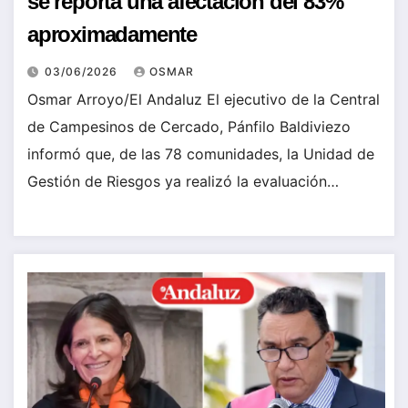
se reporta una afectación del 83%
aproximadamente
03/06/2026
OSMAR
Osmar Arroyo/El Andaluz El ejecutivo de la Central
de Campesinos de Cercado, Pánfilo Baldiviezo
informó que, de las 78 comunidades, la Unidad de
Gestión de Riesgos ya realizó la evaluación…