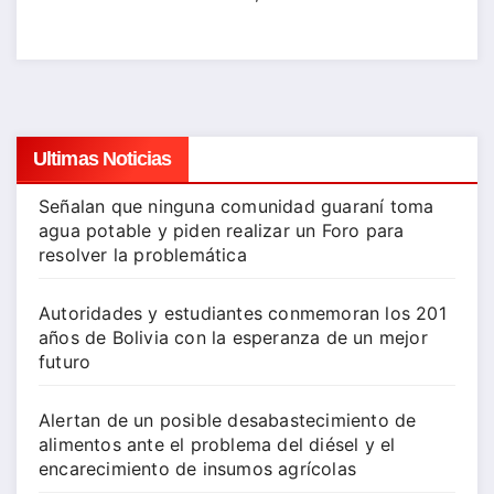
Ultimas Noticias
Señalan que ninguna comunidad guaraní toma
agua potable y piden realizar un Foro para
resolver la problemática
Autoridades y estudiantes conmemoran los 201
años de Bolivia con la esperanza de un mejor
futuro
Alertan de un posible desabastecimiento de
alimentos ante el problema del diésel y el
encarecimiento de insumos agrícolas