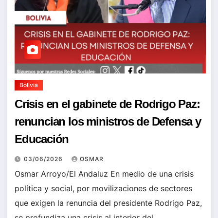
Bolivia
Crisis en el gabinete de Rodrigo Paz:
renuncian los ministros de Defensa y
Educación
03/06/2026
OSMAR
Osmar Arroyo/El Andaluz En medio de una crisis
política y social, por movilizaciones de sectores
que exigen la renuncia del presidente Rodrigo Paz,
se profundiza una crisis al interior del…