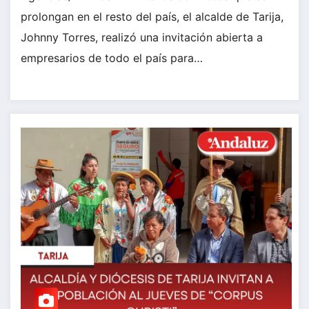
prolongan en el resto del país, el alcalde de Tarija,
Johnny Torres, realizó una invitación abierta a
empresarios de todo el país para…