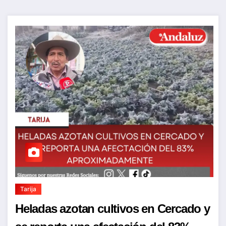
Tarija
Heladas azotan cultivos en Cercado y