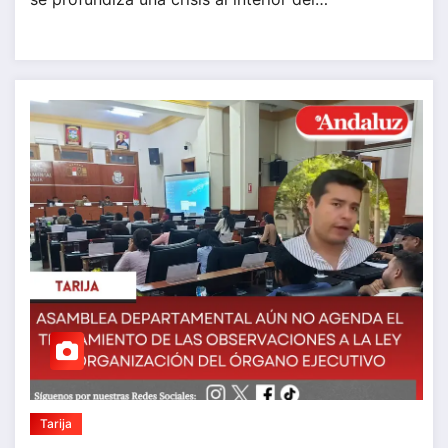
Tarija