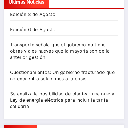
Ultimas Noticias
Edición 8 de Agosto
Edición 6 de Agosto
Transporte señala que el gobierno no tiene
obras viales nuevas que la mayoría son de la
anterior gestión
Cuestionamientos: Un gobierno fracturado que
no encuentra soluciones a la crisis
Se analiza la posibilidad de plantear una nueva
Ley de energía eléctrica para incluir la tarifa
solidaria