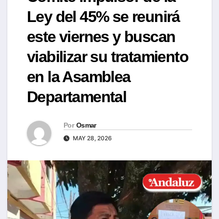
Ley del 45% se reunirá
este viernes y buscan
viabilizar su tratamiento
en la Asamblea
Departamental
Por
Osmar
MAY 28, 2026