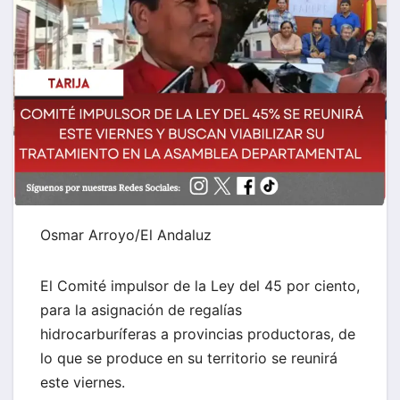
Osmar Arroyo/El Andaluz
El Comité impulsor de la Ley del 45 por ciento,
para la asignación de regalías
hidrocarburíferas a provincias productoras, de
lo que se produce en su territorio se reunirá
este viernes.