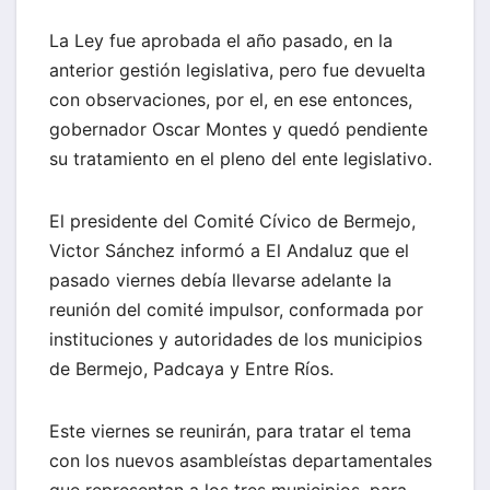
La Ley fue aprobada el año pasado, en la
anterior gestión legislativa, pero fue devuelta
con observaciones, por el, en ese entonces,
gobernador Oscar Montes y quedó pendiente
su tratamiento en el pleno del ente legislativo.
El presidente del Comité Cívico de Bermejo,
Victor Sánchez informó a El Andaluz que el
pasado viernes debía llevarse adelante la
reunión del comité impulsor, conformada por
instituciones y autoridades de los municipios
de Bermejo, Padcaya y Entre Ríos.
Este viernes se reunirán, para tratar el tema
con los nuevos asambleístas departamentales