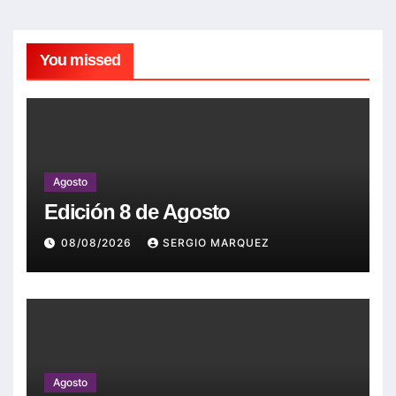
You missed
Agosto
Edición 8 de Agosto
08/08/2026
SERGIO MARQUEZ
Agosto