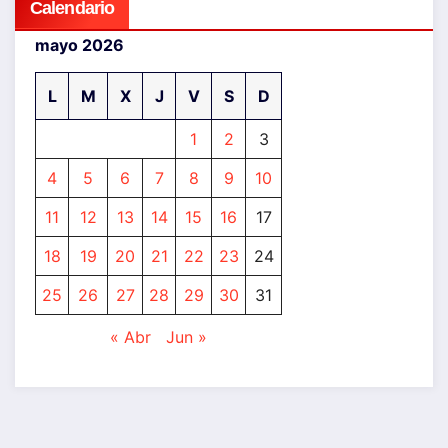
Calendario
mayo 2026
L
M
X
J
V
S
D
1
2
3
4
5
6
7
8
9
10
11
12
13
14
15
16
17
18
19
20
21
22
23
24
25
26
27
28
29
30
31
« Abr
Jun »