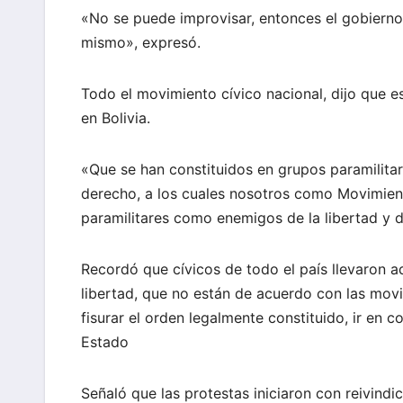
«No se puede improvisar, entonces el gobierno 
mismo», expresó.
Todo el movimiento cívico nacional, dijo que e
en Bolivia.
«Que se han constituidos en grupos paramilitar
derecho, a los cuales nosotros como Movimient
paramilitares como enemigos de la libertad y 
Recordó que cívicos de todo el país llevaron 
libertad, que no están de acuerdo con las mov
fisurar el orden legalmente constituido, ir en 
Estado
Señaló que las protestas iniciaron con reivindi