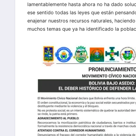
lamentablemente hasta ahora no ha dado soluci
ese sentido todas las leyes que están pensand
enajenar nuestros recursos naturales, haciendo 
muchos temas que ya ha identificado la poblac