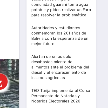
comunidad guaraní toma agua
potable y piden realizar un Foro
para resolver la problemática
Autoridades y estudiantes
conmemoran los 201 años de
Bolivia con la esperanza de un
mejor futuro
Alertan de un posible
desabastecimiento de
alimentos ante el problema del
diésel y el encarecimiento de
insumos agrícolas
TED Tarija implementa el Curso
Permanente de Notarias y
Notarios Electorales 2026