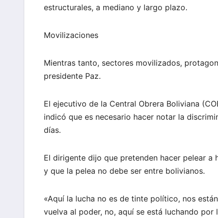
estructurales, a mediano y largo plazo.
Movilizaciones
Mientras tanto, sectores movilizados, protagon
presidente Paz.
El ejecutivo de la Central Obrera Boliviana (CO
indicó que es necesario hacer notar la discri
días.
El dirigente dijo que pretenden hacer pelear a
y que la pelea no debe ser entre bolivianos.
«Aquí la lucha no es de tinte político, nos es
vuelva al poder, no, aquí se está luchando por 