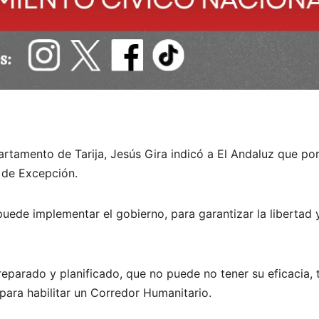
artamento de Tarija, Jesús Gira indicó a El Andaluz que por
o de Excepción.
uede implementar el gobierno, para garantizar la libertad y
eparado y planificado, que no puede no tener su eficacia, 
para habilitar un Corredor Humanitario.