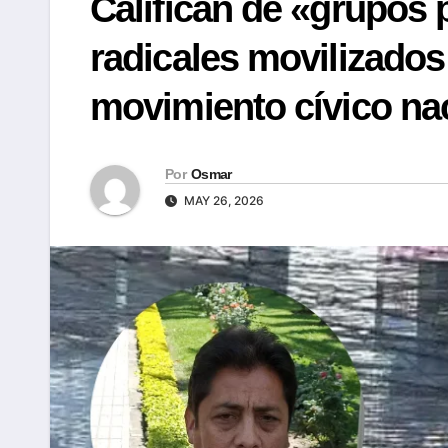
Califican de «grupos 
radicales movilizados
movimiento cívico na
Por
Osmar
MAY 26, 2026