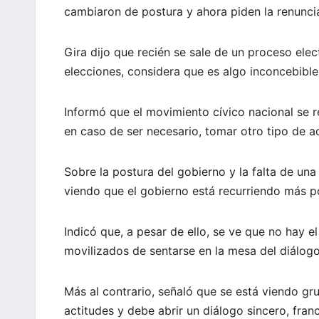
cambiaron de postura y ahora piden la renunci
Gira dijo que recién se sale de un proceso ele
elecciones, considera que es algo inconcebible
Informó que el movimiento cívico nacional se r
en caso de ser necesario, tomar otro tipo de a
Sobre la postura del gobierno y la falta de una 
viendo que el gobierno está recurriendo más por
Indicó que, a pesar de ello, se ve que no hay 
movilizados de sentarse en la mesa del diálogo
Más al contrario, señaló que se está viendo g
actitudes y debe abrir un diálogo sincero, fra