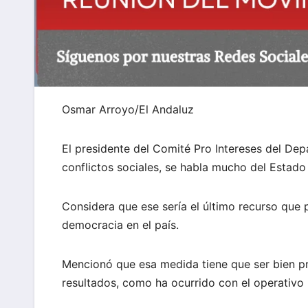
Osmar Arroyo/El Andaluz
El presidente del Comité Pro Intereses del Dep
conflictos sociales, se habla mucho del Estad
Considera que ese sería el último recurso que p
democracia en el país.
Mencionó que esa medida tiene que ser bien pr
resultados, como ha ocurrido con el operativo 