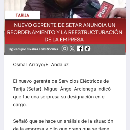
Osmar Arroyo/El Andaluz
El nuevo gerente de Servicios Eléctricos de
Tarija (Setar), Miguel Ángel Arcienega indicó
que fue una sorpresa su designación en el
cargo.
Señaló que se hace un análisis de la situación
de la empresa y dijo que creen que se tiene