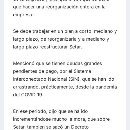
que hacer una reorganización entera en la
empresa.
Se debe trabajar en un plan a corto, mediano y
largo plazo, de reorganizarla y a mediano y
largo plazo reestructurar Setar.
Mencionó que se tienen deudas grandes
pendientes de pago, por el Sistema
Interconectado Nacional (SIN), que se han ido
arrastrando, prácticamente, desde la pandemia
del COVID 19.
En ese periodo, dijo que se ha ido
incrementándose mucho la mora, que sobre
Setar, también se sacó un Decreto