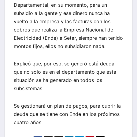
Departamental, en su momento, para un
subsidio a la gente y ese dinero nunca ha
vuelto a la empresa y las facturas con los
cobros que realiza la Empresa Nacional de
Electricidad (Ende) a Setar, siempre han tenido
montos fijos, ellos no subsidiaron nada.
Explicó que, por eso, se generó está deuda,
que no solo es en el departamento que está
situación se ha generado en todos los
subsistemas.
Se gestionará un plan de pagos, para cubrir la
deuda que se tiene con Ende en los próximos
cuatro años.