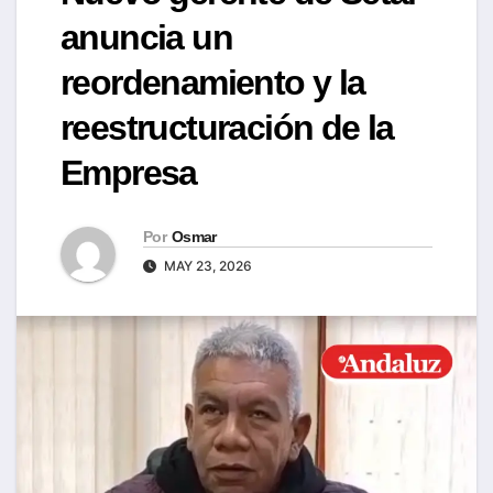
anuncia un
reordenamiento y la
reestructuración de la
Empresa
Por
Osmar
MAY 23, 2026