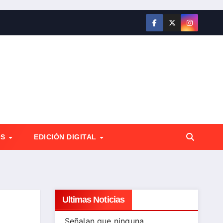
OS
EDICIÓN DIGITAL
Ultimas Noticias
Señalan que ninguna