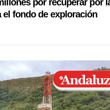
millones por recuperar por l
a el fondo de exploración