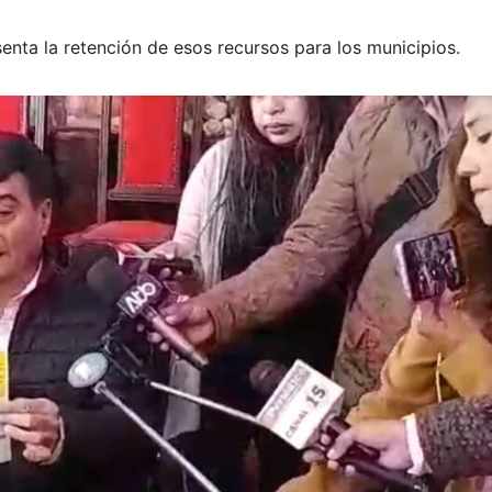
senta la retención de esos recursos para los municipios.