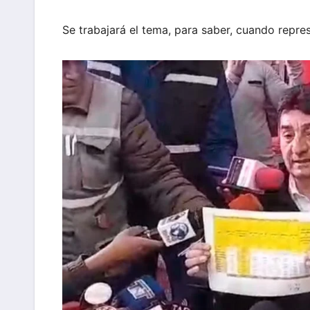
Se trabajará el tema, para saber, cuando repre