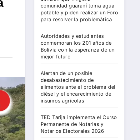
a
comunidad guaraní toma agua
potable y piden realizar un Foro
para resolver la problemática
Autoridades y estudiantes
conmemoran los 201 años de
Bolivia con la esperanza de un
mejor futuro
Alertan de un posible
desabastecimiento de
alimentos ante el problema del
diésel y el encarecimiento de
insumos agrícolas
TED Tarija implementa el Curso
Permanente de Notarias y
Notarios Electorales 2026