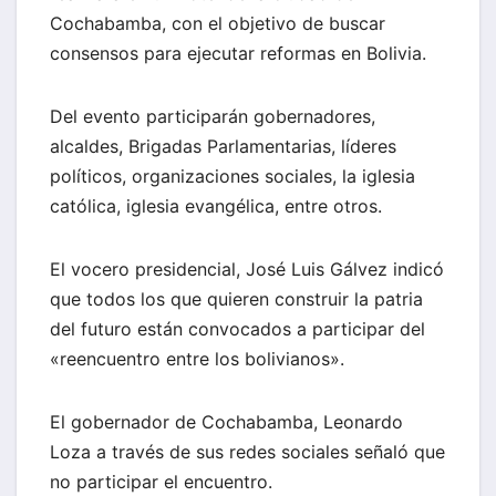
Cochabamba, con el objetivo de buscar
consensos para ejecutar reformas en Bolivia.
Del evento participarán gobernadores,
alcaldes, Brigadas Parlamentarias, líderes
políticos, organizaciones sociales, la iglesia
católica, iglesia evangélica, entre otros.
El vocero presidencial, José Luis Gálvez indicó
que todos los que quieren construir la patria
del futuro están convocados a participar del
«reencuentro entre los bolivianos».
El gobernador de Cochabamba, Leonardo
Loza a través de sus redes sociales señaló que
no participar el encuentro.