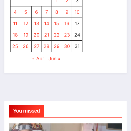
1
2
3
4
5
6
7
8
9
10
11
12
13
14
15
16
17
18
19
20
21
22
23
24
25
26
27
28
29
30
31
« Abr
Jun »
You missed