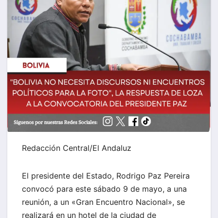
Redacción Central/El Andaluz
El presidente del Estado, Rodrigo Paz Pereira
convocó para este sábado 9 de mayo, a una
reunión, a un «Gran Encuentro Nacional», se
realizará en un hotel de la ciudad de