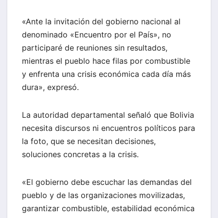
«Ante la invitación del gobierno nacional al
denominado «Encuentro por el País», no
participaré de reuniones sin resultados,
mientras el pueblo hace filas por combustible
y enfrenta una crisis económica cada día más
dura», expresó.
La autoridad departamental señaló que Bolivia
necesita discursos ni encuentros políticos para
la foto, que se necesitan decisiones,
soluciones concretas a la crisis.
«El gobierno debe escuchar las demandas del
pueblo y de las organizaciones movilizadas,
garantizar combustible, estabilidad económica