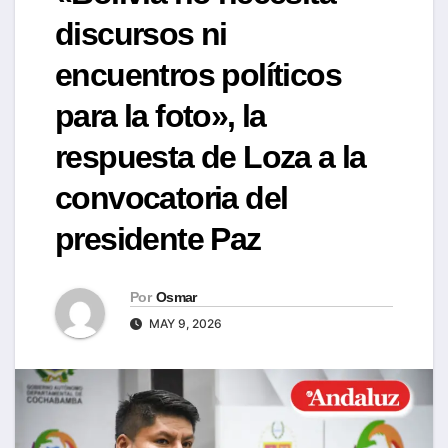
discursos ni
encuentros políticos
para la foto», la
respuesta de Loza a la
convocatoria del
presidente Paz
Por
Osmar
MAY 9, 2026