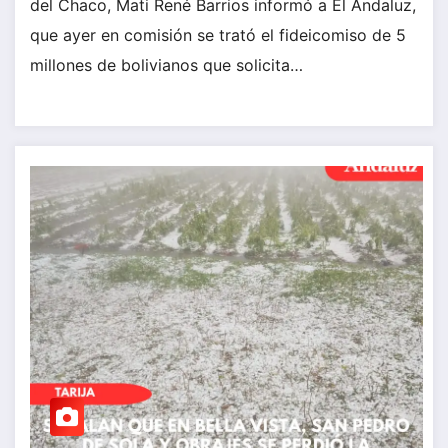
del Chaco, Mati René Barrios informó a El Andaluz,
que ayer en comisión se trató el fideicomiso de 5
millones de bolivianos que solicita…