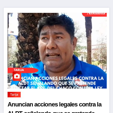
Tarija
Anuncian acciones legales contra la