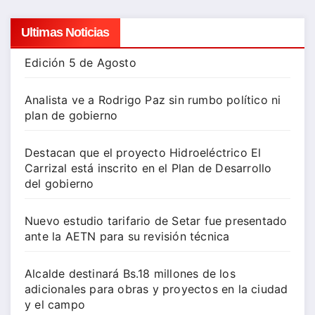
Ultimas Noticias
Edición 5 de Agosto
Analista ve a Rodrigo Paz sin rumbo político ni
plan de gobierno
Destacan que el proyecto Hidroeléctrico El
Carrizal está inscrito en el Plan de Desarrollo
del gobierno
Nuevo estudio tarifario de Setar fue presentado
ante la AETN para su revisión técnica
Alcalde destinará Bs.18 millones de los
adicionales para obras y proyectos en la ciudad
y el campo