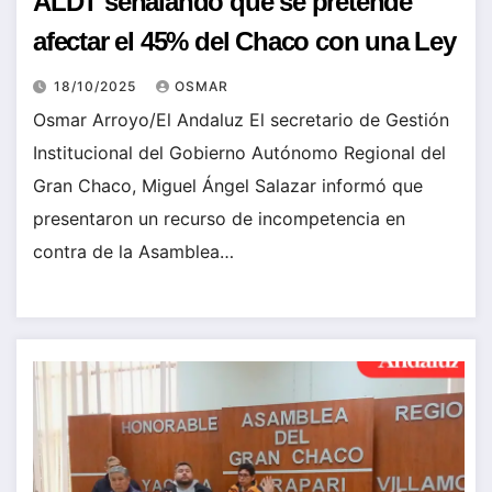
ALDT señalando que se pretende
afectar el 45% del Chaco con una Ley
18/10/2025
OSMAR
Osmar Arroyo/El Andaluz El secretario de Gestión
Institucional del Gobierno Autónomo Regional del
Gran Chaco, Miguel Ángel Salazar informó que
presentaron un recurso de incompetencia en
contra de la Asamblea…