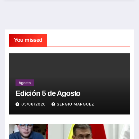
You missed
Agosto
Edición 5 de Agosto
05/08/2026
SERGIO MARQUEZ