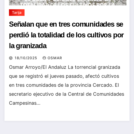
Tarija
Señalan que en tres comunidades se
perdió la totalidad de los cultivos por
la granizada
18/10/2025
OSMAR
Osmar Arroyo/El Andaluz La torrencial granizada
que se registró el jueves pasado, afectó cultivos
en tres comunidades de la provincia Cercado. El
secretario ejecutivo de la Central de Comunidades
Campesinas…