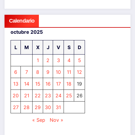
Calendario
octubre 2025
L
M
X
J
V
S
D
1
2
3
4
5
6
7
8
9
10
11
12
13
14
15
16
17
18
19
20
21
22
23
24
25
26
27
28
29
30
31
« Sep
Nov »