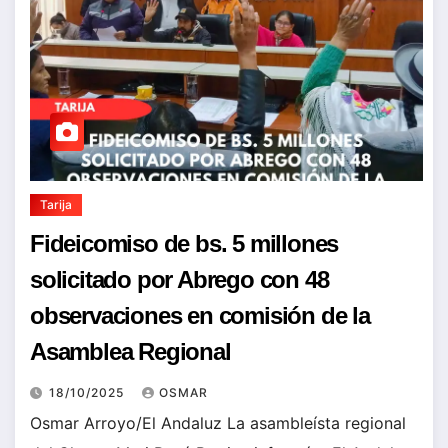
Tarija
Fideicomiso de bs. 5 millones
solicitado por Abrego con 48
observaciones en comisión de la
Asamblea Regional
18/10/2025
OSMAR
Osmar Arroyo/El Andaluz La asambleísta regional