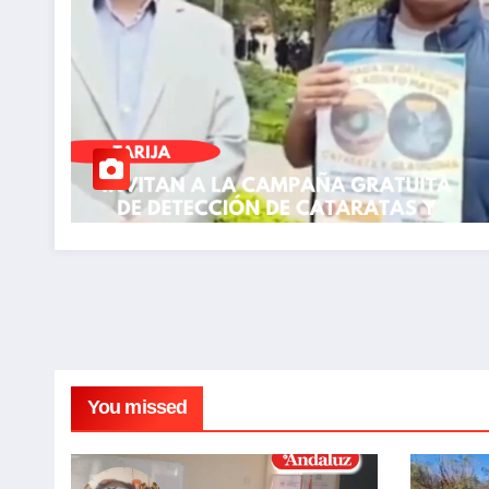
You missed