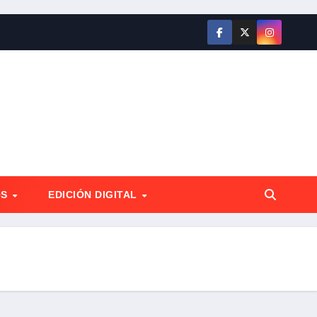
OS
EDICIÓN DIGITAL