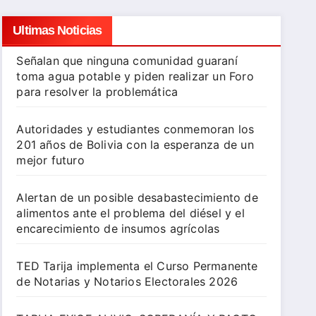
Ultimas Noticias
Señalan que ninguna comunidad guaraní
toma agua potable y piden realizar un Foro
para resolver la problemática
Autoridades y estudiantes conmemoran los
201 años de Bolivia con la esperanza de un
mejor futuro
Alertan de un posible desabastecimiento de
alimentos ante el problema del diésel y el
encarecimiento de insumos agrícolas
TED Tarija implementa el Curso Permanente
de Notarias y Notarios Electorales 2026