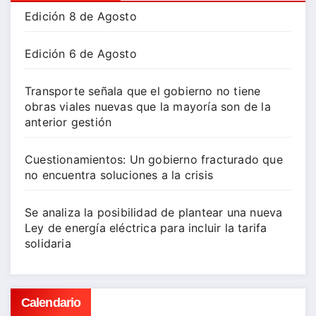
Edición 8 de Agosto
Edición 6 de Agosto
Transporte señala que el gobierno no tiene
obras viales nuevas que la mayoría son de la
anterior gestión
Cuestionamientos: Un gobierno fracturado que
no encuentra soluciones a la crisis
Se analiza la posibilidad de plantear una nueva
Ley de energía eléctrica para incluir la tarifa
solidaria
Calendario