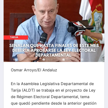
Osmar Arroyo/El Andaluz
En la Asamblea Legislativa Departamental de
Tarija (ALDT) se trabaja en el proyecto de Ley
de Régimen Electoral Departamental, tema
que quedó pendiente desde la anterior gestión