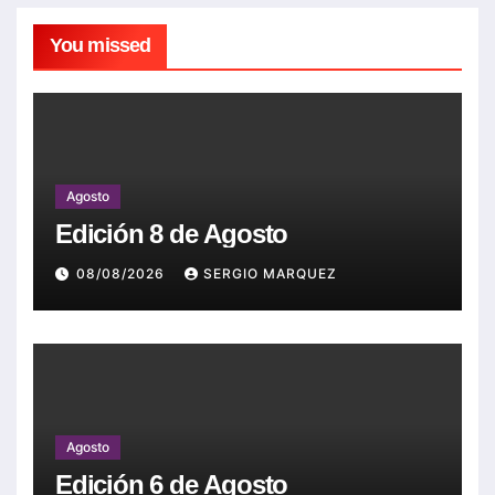
You missed
Agosto
Edición 8 de Agosto
08/08/2026
SERGIO MARQUEZ
Agosto
Edición 6 de Agosto