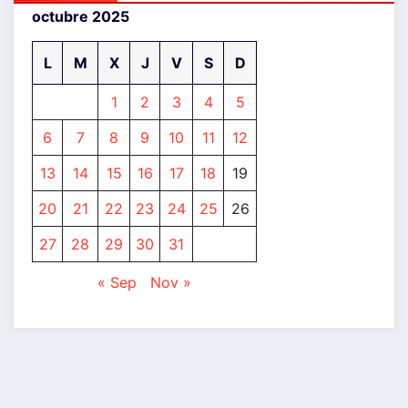
octubre 2025
L
M
X
J
V
S
D
1
2
3
4
5
6
7
8
9
10
11
12
13
14
15
16
17
18
19
20
21
22
23
24
25
26
27
28
29
30
31
« Sep
Nov »