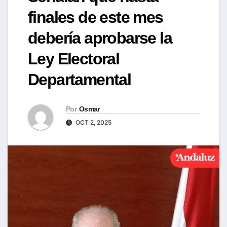
finales de este mes
debería aprobarse la
Ley Electoral
Departamental
Por
Osmar
OCT 2, 2025