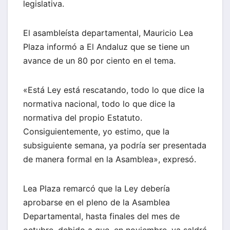
legislativa.
El asambleísta departamental, Mauricio Lea
Plaza informó a El Andaluz que se tiene un
avance de un 80 por ciento en el tema.
«Está Ley está rescatando, todo lo que dice la
normativa nacional, todo lo que dice la
normativa del propio Estatuto.
Consiguientemente, yo estimo, que la
subsiguiente semana, ya podría ser presentada
de manera formal en la Asamblea», expresó.
Lea Plaza remarcó que la Ley debería
aprobarse en el pleno de la Asamblea
Departamental, hasta finales del mes de
octubre, debido a que, en noviembre, ya saldrá