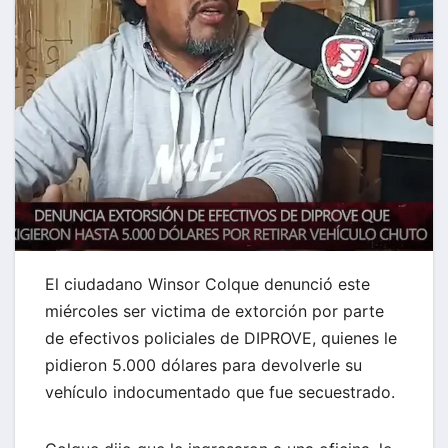
El ciudadano Winsor Colque denunció este
miércoles ser victima de extorción por parte
de efectivos policiales de DIPROVE, quienes le
pidieron 5.000 dólares para devolverle su
vehículo indocumentado que fue secuestrado.