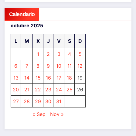
Calendario
octubre 2025
L
M
X
J
V
S
D
1
2
3
4
5
6
7
8
9
10
11
12
13
14
15
16
17
18
19
20
21
22
23
24
25
26
27
28
29
30
31
« Sep
Nov »