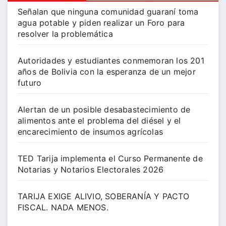
Señalan que ninguna comunidad guaraní toma
agua potable y piden realizar un Foro para
resolver la problemática
Autoridades y estudiantes conmemoran los 201
años de Bolivia con la esperanza de un mejor
futuro
Alertan de un posible desabastecimiento de
alimentos ante el problema del diésel y el
encarecimiento de insumos agrícolas
TED Tarija implementa el Curso Permanente de
Notarias y Notarios Electorales 2026
TARIJA EXIGE ALIVIO, SOBERANÍA Y PACTO
FISCAL. NADA MENOS.