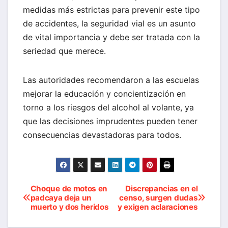
medidas más estrictas para prevenir este tipo
de accidentes, la seguridad vial es un asunto
de vital importancia y debe ser tratada con la
seriedad que merece.
Las autoridades recomendaron a las escuelas
mejorar la educación y concientización en
torno a los riesgos del alcohol al volante, ya
que las decisiones imprudentes pueden tener
consecuencias devastadoras para todos.
Choque de motos en
Discrepancias en el
Navegación
padcaya deja un
censo, surgen dudas
muerto y dos heridos
y exigen aclaraciones
de