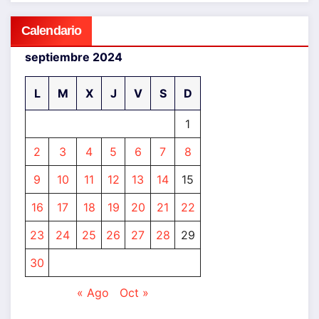
Calendario
septiembre 2024
L
M
X
J
V
S
D
1
2
3
4
5
6
7
8
9
10
11
12
13
14
15
16
17
18
19
20
21
22
23
24
25
26
27
28
29
30
« Ago
Oct »