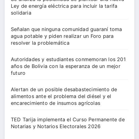
Ley de energía eléctrica para incluir la tarifa
solidaria
Señalan que ninguna comunidad guaraní toma
agua potable y piden realizar un Foro para
resolver la problemática
Autoridades y estudiantes conmemoran los 201
años de Bolivia con la esperanza de un mejor
futuro
Alertan de un posible desabastecimiento de
alimentos ante el problema del diésel y el
encarecimiento de insumos agrícolas
TED Tarija implementa el Curso Permanente de
Notarias y Notarios Electorales 2026