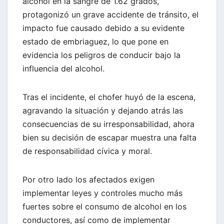
alcohol en la sangre de 1.62 grados,
protagonizó un grave accidente de tránsito, el
impacto fue causado debido a su evidente
estado de embriaguez, lo que pone en
evidencia los peligros de conducir bajo la
influencia del alcohol.
Tras el incidente, el chofer huyó de la escena,
agravando la situación y dejando atrás las
consecuencias de su irresponsabilidad, ahora
bien su decisión de escapar muestra una falta
de responsabilidad cívica y moral.
Por otro lado los afectados exigen
implementar leyes y controles mucho más
fuertes sobre el consumo de alcohol en los
conductores, así como de implementar