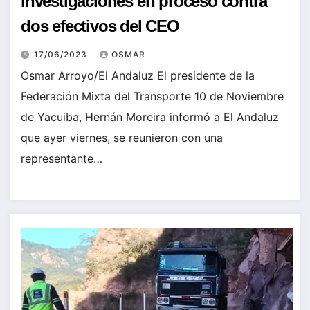
investigaciones en proceso contra
dos efectivos del CEO
17/06/2023
OSMAR
Osmar Arroyo/El Andaluz El presidente de la
Federación Mixta del Transporte 10 de Noviembre
de Yacuiba, Hernán Moreira informó a El Andaluz
que ayer viernes, se reunieron con una
representante…