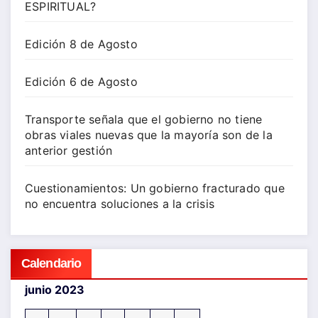
ESPIRITUAL?
Edición 8 de Agosto
Edición 6 de Agosto
Transporte señala que el gobierno no tiene
obras viales nuevas que la mayoría son de la
anterior gestión
Cuestionamientos: Un gobierno fracturado que
no encuentra soluciones a la crisis
Calendario
junio 2023