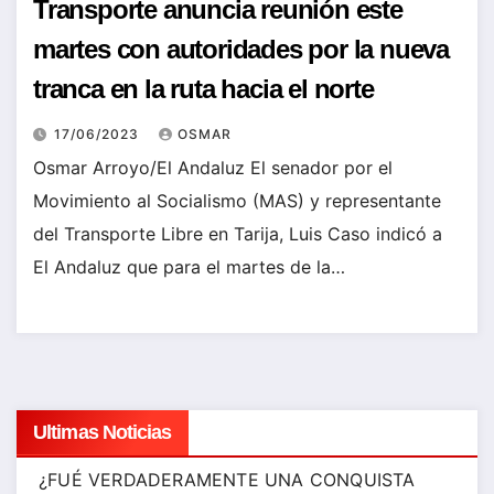
Transporte anuncia reunión este
martes con autoridades por la nueva
tranca en la ruta hacia el norte
17/06/2023
OSMAR
Osmar Arroyo/El Andaluz El senador por el
Movimiento al Socialismo (MAS) y representante
del Transporte Libre en Tarija, Luis Caso indicó a
El Andaluz que para el martes de la…
Ultimas Noticias
¿FUÉ VERDADERAMENTE UNA CONQUISTA