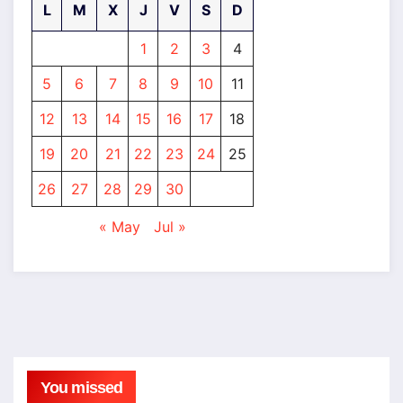
L
M
X
J
V
S
D
1
2
3
4
5
6
7
8
9
10
11
12
13
14
15
16
17
18
19
20
21
22
23
24
25
26
27
28
29
30
« May
Jul »
You missed