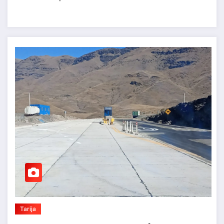
Tarija