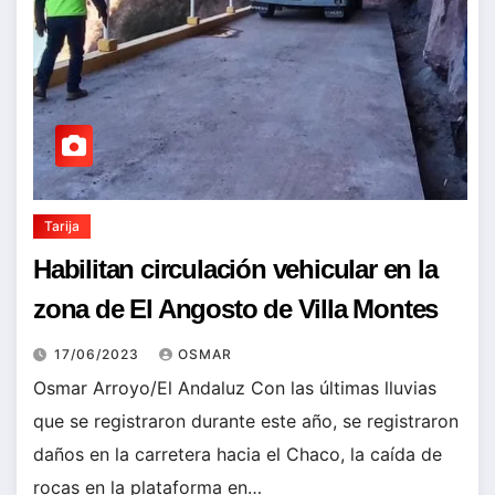
Tarija
Habilitan circulación vehicular en la
zona de El Angosto de Villa Montes
17/06/2023
OSMAR
Osmar Arroyo/El Andaluz Con las últimas lluvias
que se registraron durante este año, se registraron
daños en la carretera hacia el Chaco, la caída de
rocas en la plataforma en…