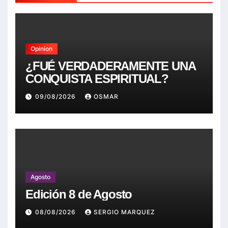
Opinion
¿FUÉ VERDADERAMENTE UNA
CONQUISTA ESPIRITUAL?
09/08/2026
OSMAR
Agosto
Edición 8 de Agosto
08/08/2026
SERGIO MARQUEZ