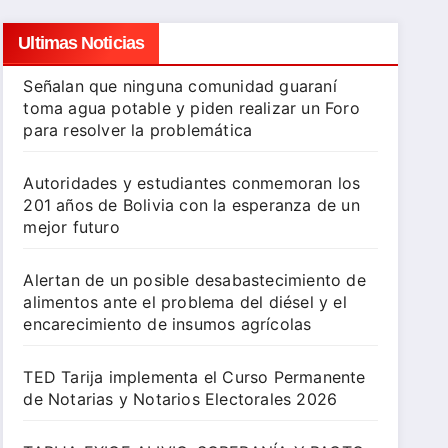
Ultimas Noticias
Señalan que ninguna comunidad guaraní
toma agua potable y piden realizar un Foro
para resolver la problemática
Autoridades y estudiantes conmemoran los
201 años de Bolivia con la esperanza de un
mejor futuro
Alertan de un posible desabastecimiento de
alimentos ante el problema del diésel y el
encarecimiento de insumos agrícolas
TED Tarija implementa el Curso Permanente
de Notarias y Notarios Electorales 2026