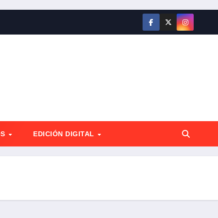
OS
EDICIÓN DIGITAL