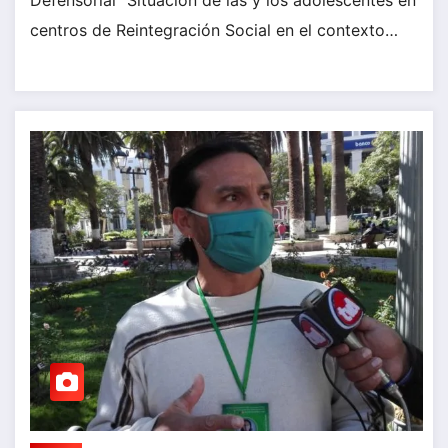
centros de Reintegración Social en el contexto…