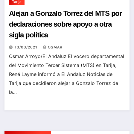
Tarija
Alejan a Gonzalo Torrez del MTS por
declaraciones sobre apoyo a otra
sigla política
13/03/2021
OSMAR
Osmar Arroyo/El Andaluz El vocero departamental
del Movimiento Tercer Sistema (MTS) en Tarija,
René Layme informó a El Andaluz Noticias de
Tarija que decidieron alejar a Gonzalo Torrez de
la…