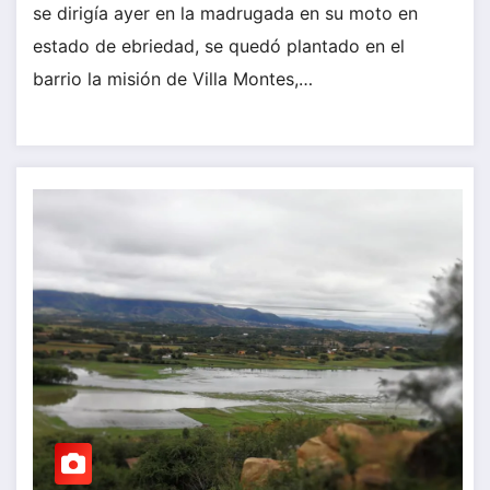
se dirigía ayer en la madrugada en su moto en
estado de ebriedad, se quedó plantado en el
barrio la misión de Villa Montes,…