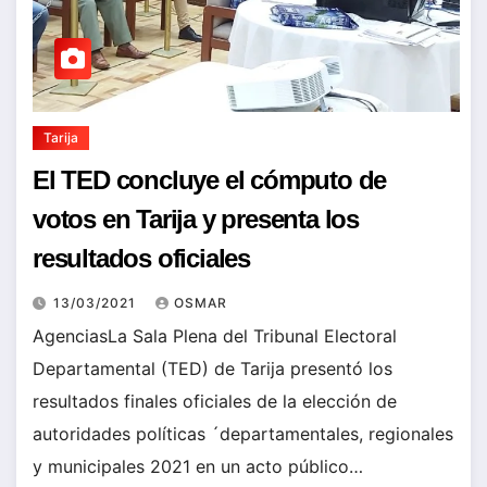
Tarija
El TED concluye el cómputo de
votos en Tarija y presenta los
resultados oficiales
13/03/2021
OSMAR
AgenciasLa Sala Plena del Tribunal Electoral
Departamental (TED) de Tarija presentó los
resultados finales oficiales de la elección de
autoridades políticas ´departamentales, regionales
y municipales 2021 en un acto público…