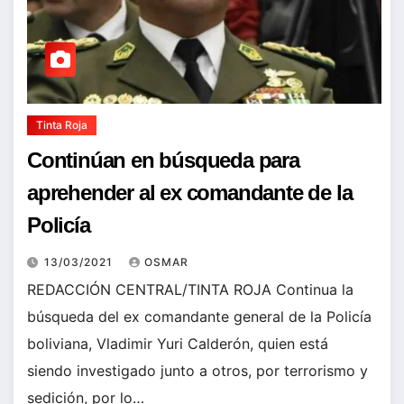
Tinta Roja
Continúan en búsqueda para
aprehender al ex comandante de la
Policía
13/03/2021
OSMAR
REDACCIÓN CENTRAL/TINTA ROJA Continua la
búsqueda del ex comandante general de la Policía
boliviana, Vladimir Yuri Calderón, quien está
siendo investigado junto a otros, por terrorismo y
sedición, por lo…