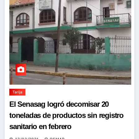
Tarija
El Senasag logró decomisar 20
toneladas de productos sin registro
sanitario en febrero