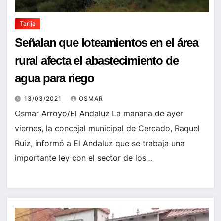
Tarija
Señalan que loteamientos en el área
rural afecta el abastecimiento de
agua para riego
13/03/2021
OSMAR
Osmar Arroyo/El Andaluz La mañana de ayer
viernes, la concejal municipal de Cercado, Raquel
Ruiz, informó a El Andaluz que se trabaja una
importante ley con el sector de los…