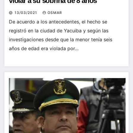
violar a su sobrina de 8 años
13/03/2021
OSMAR
De acuerdo a los antecedentes, el hecho se
registró en la ciudad de Yacuiba y según las
investigaciones desde que la menor tenía seis
años de edad era violada por…