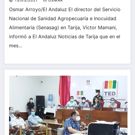
13/03/2021
OSMAR
Osmar Arroyo/El Andaluz El director del Servicio
Nacional de Sanidad Agropecuaría e Inocuidad
Alimentaria (Senasag) en Tarija, Víctor Mamani,
informó a El Andaluz Noticias de Tarija que en el
mes…