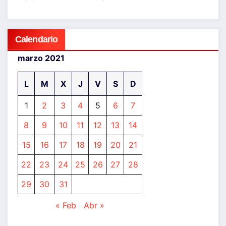
Calendario
marzo 2021
L
M
X
J
V
S
D
1
2
3
4
5
6
7
8
9
10
11
12
13
14
15
16
17
18
19
20
21
22
23
24
25
26
27
28
29
30
31
« Feb
Abr »