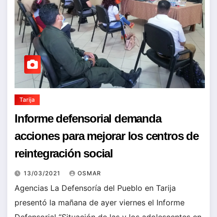
Tarija
Informe defensorial demanda
acciones para mejorar los centros de
reintegración social
13/03/2021
OSMAR
Agencias La Defensoría del Pueblo en Tarija
presentó la mañana de ayer viernes el Informe
Defensorial “Situación de las y los adolescentes en