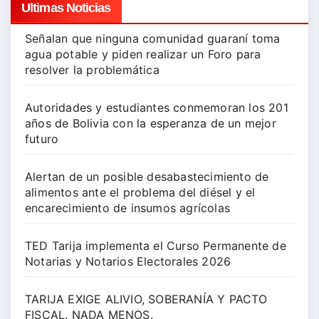
Ultimas Noticias
Señalan que ninguna comunidad guaraní toma
agua potable y piden realizar un Foro para
resolver la problemática
Autoridades y estudiantes conmemoran los 201
años de Bolivia con la esperanza de un mejor
futuro
Alertan de un posible desabastecimiento de
alimentos ante el problema del diésel y el
encarecimiento de insumos agrícolas
TED Tarija implementa el Curso Permanente de
Notarias y Notarios Electorales 2026
TARIJA EXIGE ALIVIO, SOBERANÍA Y PACTO
FISCAL. NADA MENOS.