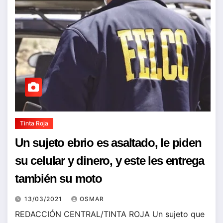
Tinta Roja
Un sujeto ebrio es asaltado, le piden
su celular y dinero, y este les entrega
también su moto
13/03/2021
OSMAR
REDACCIÓN CENTRAL/TINTA ROJA Un sujeto que