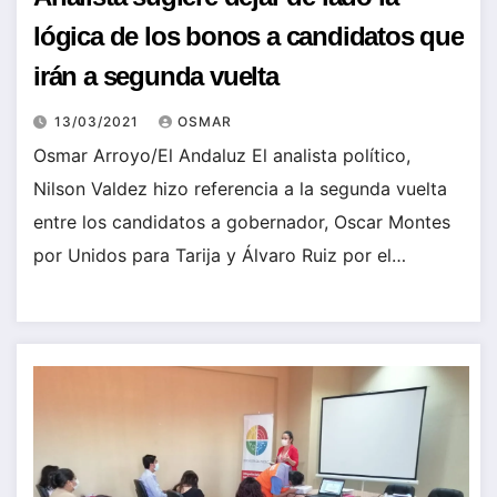
lógica de los bonos a candidatos que
irán a segunda vuelta
13/03/2021
OSMAR
Osmar Arroyo/El Andaluz El analista político,
Nilson Valdez hizo referencia a la segunda vuelta
entre los candidatos a gobernador, Oscar Montes
por Unidos para Tarija y Álvaro Ruiz por el…