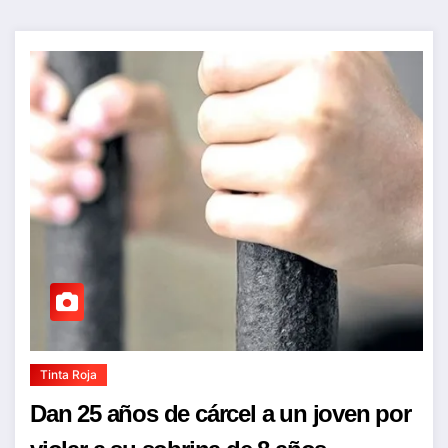
Tinta Roja
Dan 25 años de cárcel a un joven por