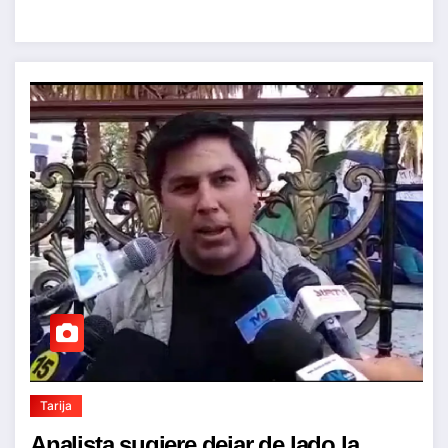
Tarija
Analista sugiere dejar de lado la