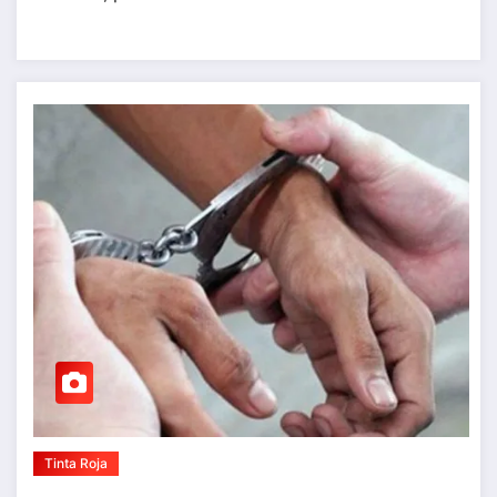
Tinta Roja