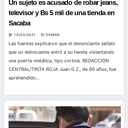
Un sujeto es acusado de robar jeans,
televisor y Bs 5 mil de una tienda en
Sacaba
13/03/2021
OSMAR
Las fuentes explicaron que el denunciante señaló
que un delincuente entró a su tienda violentando
una puerta metálica, tipo cortina. REDACCIÓN
CENTRAL/TINTA ROJA Juan G.Z., de 60 años, fue
aprehendido…