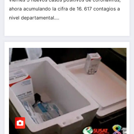
ahora acumulando la cifra de 16. 617 contagios a
nivel departamental.…