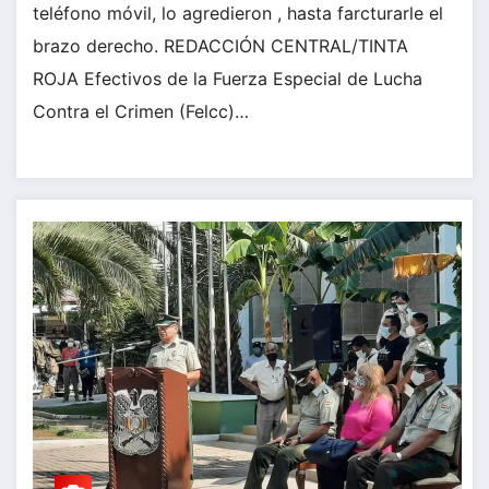
teléfono móvil, lo agredieron , hasta farcturarle el
brazo derecho. REDACCIÓN CENTRAL/TINTA
ROJA Efectivos de la Fuerza Especial de Lucha
Contra el Crimen (Felcc)…