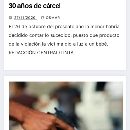
30 años de cárcel
27/11/2020
OSMAR
El 26 de octubre del presente año la menor habría
decidido contar lo sucedido, puesto que producto
de la violación la víctima dio a luz a un bebé.
REDACCIÓN CENTRAL/TINTA…