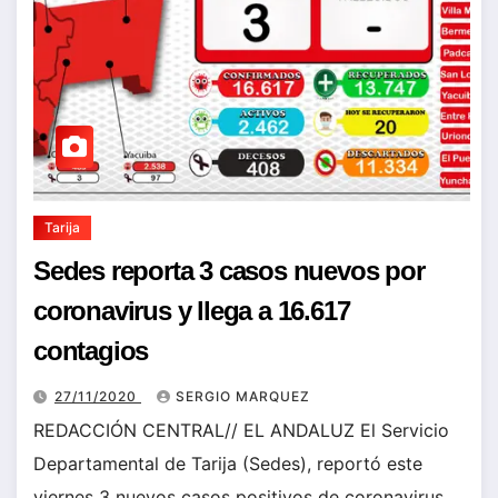
Tarija
Sedes reporta 3 casos nuevos por
coronavirus y llega a 16.617
contagios
27/11/2020
SERGIO MARQUEZ
REDACCIÓN CENTRAL// EL ANDALUZ El Servicio
Departamental de Tarija (Sedes), reportó este
viernes 3 nuevos casos positivos de coronavirus,