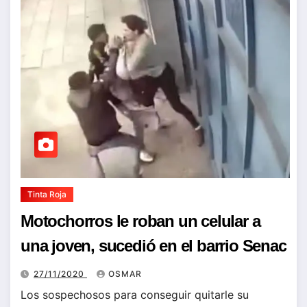
Tinta Roja
Motochorros le roban un celular a
una joven, sucedió en el barrio Senac
27/11/2020
OSMAR
Los sospechosos para conseguir quitarle su