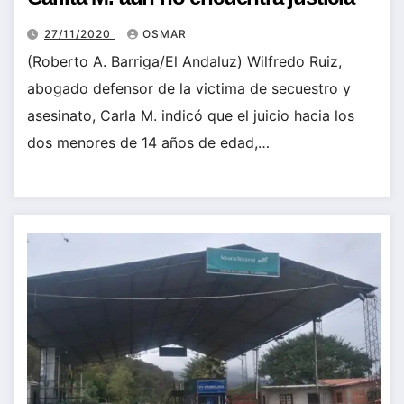
27/11/2020
OSMAR
(Roberto A. Barriga/El Andaluz) Wilfredo Ruiz,
abogado defensor de la victima de secuestro y
asesinato, Carla M. indicó que el juicio hacia los
dos menores de 14 años de edad,…