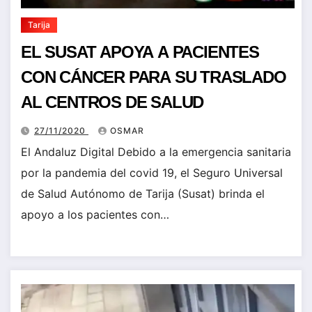
Tarija
EL SUSAT APOYA A PACIENTES
CON CÁNCER PARA SU TRASLADO
AL CENTROS DE SALUD
27/11/2020
OSMAR
El Andaluz Digital Debido a la emergencia sanitaria
por la pandemia del covid 19, el Seguro Universal
de Salud Autónomo de Tarija (Susat) brinda el
apoyo a los pacientes con…