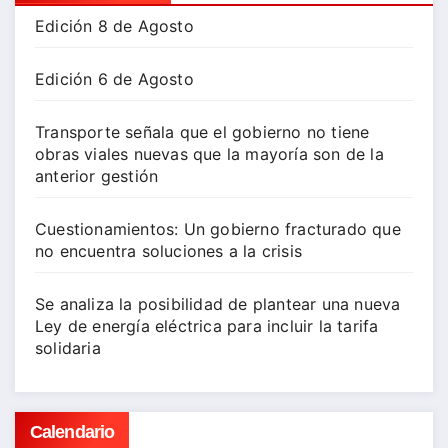
Edición 8 de Agosto
Edición 6 de Agosto
Transporte señala que el gobierno no tiene
obras viales nuevas que la mayoría son de la
anterior gestión
Cuestionamientos: Un gobierno fracturado que
no encuentra soluciones a la crisis
Se analiza la posibilidad de plantear una nueva
Ley de energía eléctrica para incluir la tarifa
solidaria
Calendario