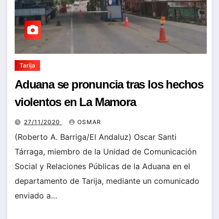
Tarija
Aduana se pronuncia tras los hechos
violentos en La Mamora
27/11/2020
OSMAR
(Roberto A. Barriga/El Andaluz) Oscar Santi
Tárraga, miembro de la Unidad de Comunicación
Social y Relaciones Públicas de la Aduana en el
departamento de Tarija, mediante un comunicado
enviado a…