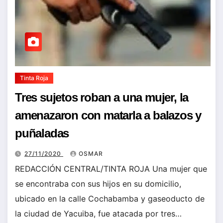
Tinta Roja
Tres sujetos roban a una mujer, la
amenazaron con matarla a balazos y
puñaladas
27/11/2020
OSMAR
REDACCIÓN CENTRAL/TINTA ROJA Una mujer que
se encontraba con sus hijos en su domicilio,
ubicado en la calle Cochabamba y gaseoducto de
la ciudad de Yacuiba, fue atacada por tres…