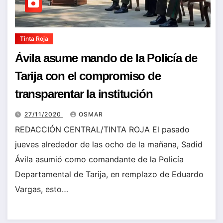
Tinta Roja
Ávila asume mando de la Policía de
Tarija con el compromiso de
transparentar la institución
27/11/2020
OSMAR
REDACCIÓN CENTRAL/TINTA ROJA El pasado
jueves alrededor de las ocho de la mañana, Sadid
Ávila asumió como comandante de la Policía
Departamental de Tarija, en remplazo de Eduardo
Vargas, esto…