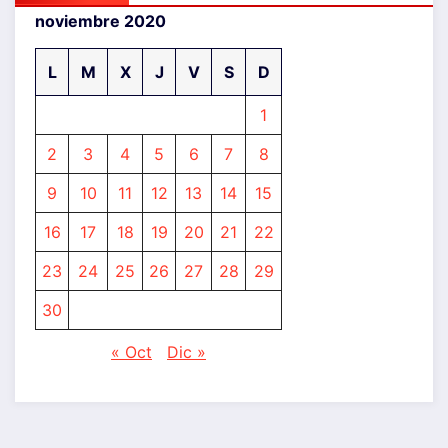
noviembre 2020
L
M
X
J
V
S
D
1
2
3
4
5
6
7
8
9
10
11
12
13
14
15
16
17
18
19
20
21
22
23
24
25
26
27
28
29
30
« Oct
Dic »