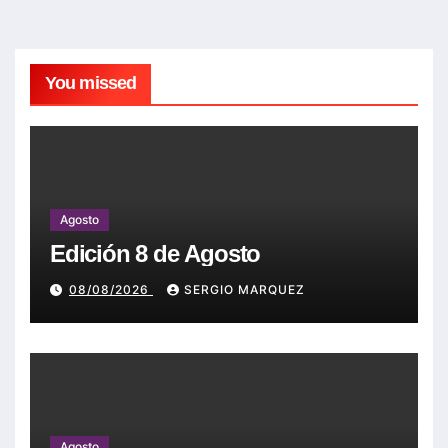
You missed
Agosto
Edición 8 de Agosto
08/08/2026
SERGIO MARQUEZ
Agosto