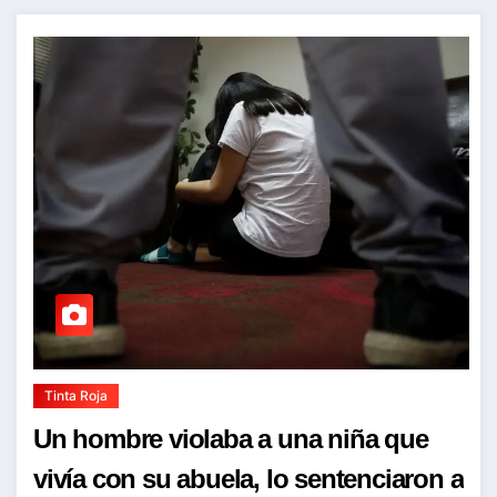
Tinta Roja
Un hombre violaba a una niña que
vivía con su abuela, lo sentenciaron a