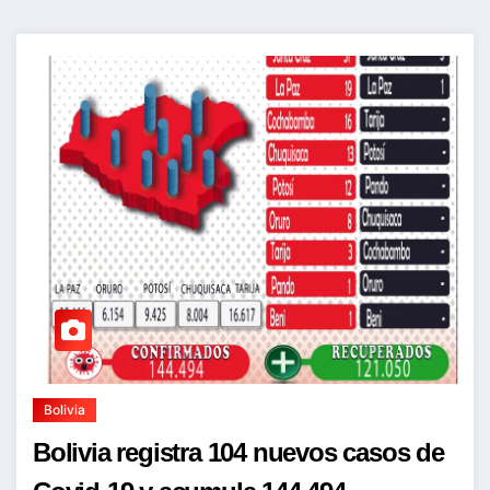
Bolivia
Bolivia registra 104 nuevos casos de