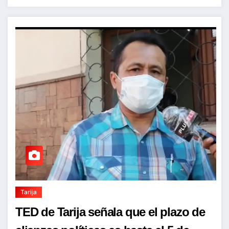
Tarija
TED de Tarija señala que el plazo de