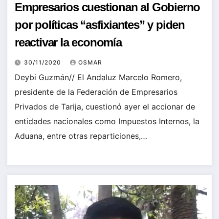
Empresarios cuestionan al Gobierno
por políticas “asfixiantes” y piden
reactivar la economía
30/11/2020
OSMAR
Deybi Guzmán// El Andaluz Marcelo Romero,
presidente de la Federación de Empresarios
Privados de Tarija, cuestionó ayer el accionar de
entidades nacionales como Impuestos Internos, la
Aduana, entre otras reparticiones,…