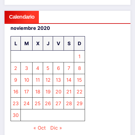
Calendario
noviembre 2020
L
M
X
J
V
S
D
1
2
3
4
5
6
7
8
9
10
11
12
13
14
15
16
17
18
19
20
21
22
23
24
25
26
27
28
29
30
« Oct
Dic »