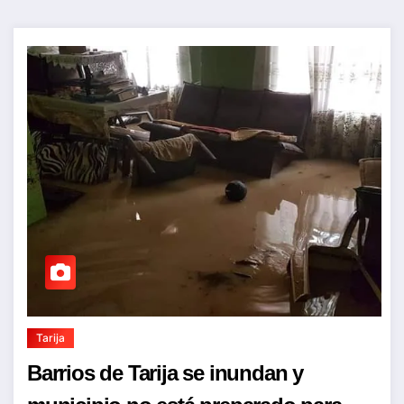
Tarija
Barrios de Tarija se inundan y