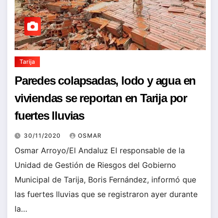
Tarija
Paredes colapsadas, lodo y agua en
viviendas se reportan en Tarija por
fuertes lluvias
30/11/2020
OSMAR
Osmar Arroyo/El Andaluz El responsable de la
Unidad de Gestión de Riesgos del Gobierno
Municipal de Tarija, Boris Fernández, informó que
las fuertes lluvias que se registraron ayer durante
la…