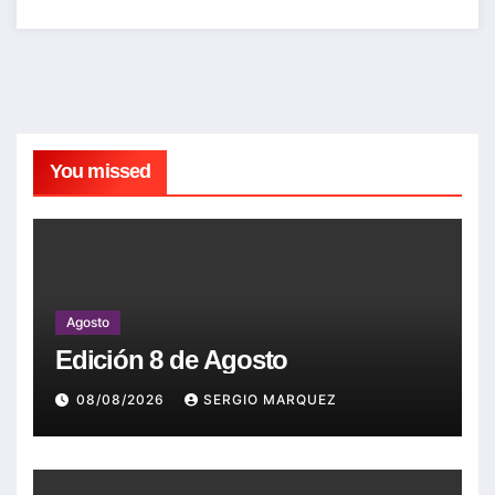
You missed
Agosto
Edición 8 de Agosto
08/08/2026
SERGIO MARQUEZ