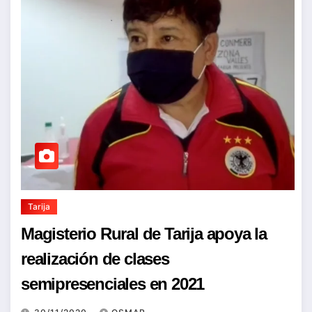
Tarija
Magisterio Rural de Tarija apoya la
realización de clases
semipresenciales en 2021