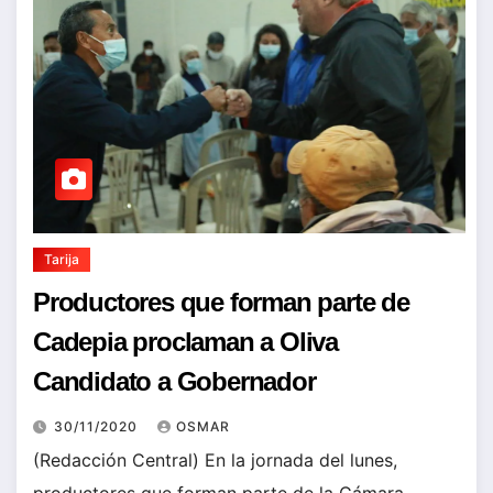
Tarija
Productores que forman parte de
Cadepia proclaman a Oliva
Candidato a Gobernador
30/11/2020
OSMAR
(Redacción Central) En la jornada del lunes,
productores que forman parte de la Cámara