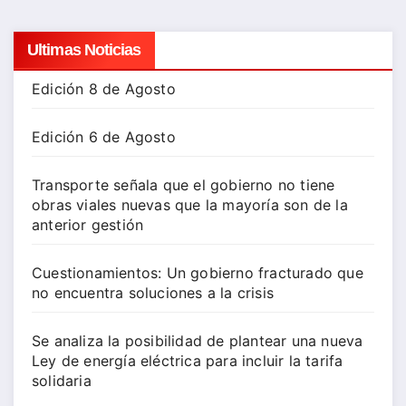
entradas
Ultimas Noticias
Edición 8 de Agosto
Edición 6 de Agosto
Transporte señala que el gobierno no tiene
obras viales nuevas que la mayoría son de la
anterior gestión
Cuestionamientos: Un gobierno fracturado que
no encuentra soluciones a la crisis
Se analiza la posibilidad de plantear una nueva
Ley de energía eléctrica para incluir la tarifa
solidaria