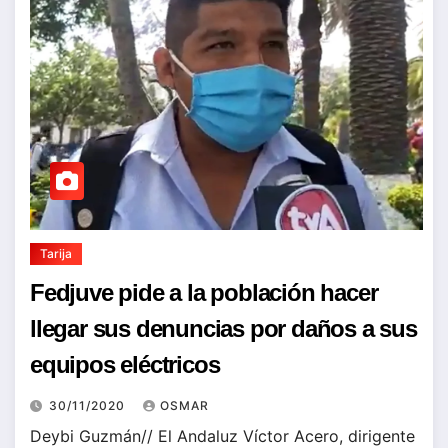
Tarija
Fedjuve pide a la población hacer
llegar sus denuncias por daños a sus
equipos eléctricos
30/11/2020
OSMAR
Deybi Guzmán// El Andaluz Víctor Acero, dirigente