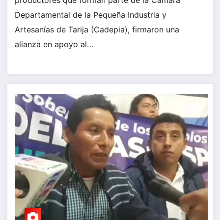
Departamental de la Pequeña Industria y
Artesanías de Tarija (Cadepia), firmaron una
alianza en apoyo al…