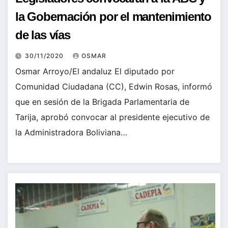
la Gobernación por el mantenimiento
de las vías
30/11/2020
OSMAR
Osmar Arroyo/El andaluz El diputado por
Comunidad Ciudadana (CC), Edwin Rosas, informó
que en sesión de la Brigada Parlamentaria de
Tarija, aprobó convocar al presidente ejecutivo de
la Administradora Boliviana…