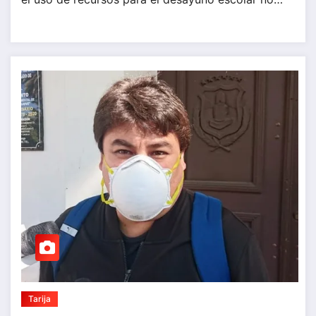
Tarija