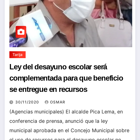
Tarija
Ley del desayuno escolar será
complementada para que beneficio
se entregue en recursos
30/11/2020
OSMAR
(Agencias municipales) El alcalde Pica Lema, en
conferencia de prensa, anunció que la ley
municipal aprobada en el Concejo Municipal sobre
el uso de recursos para el desayuno escolar no…