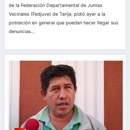
de la Federación Departamental de Juntas
Vecinales (Fedjuve) de Tarija, pidió ayer a la
población en general que puedan hacer llegar sus
denuncias…