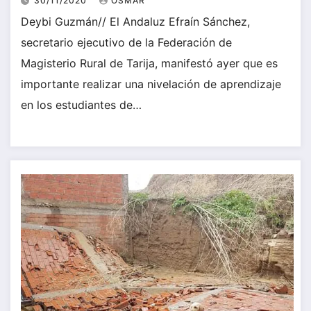
30/11/2020
OSMAR
Deybi Guzmán// El Andaluz Efraín Sánchez,
secretario ejecutivo de la Federación de
Magisterio Rural de Tarija, manifestó ayer que es
importante realizar una nivelación de aprendizaje
en los estudiantes de…