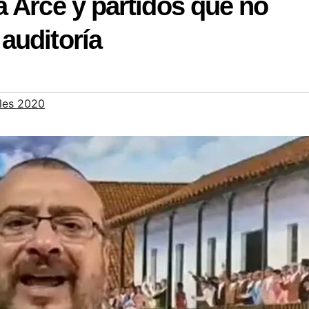
 Arce y partidos que no
auditoría
les 2020