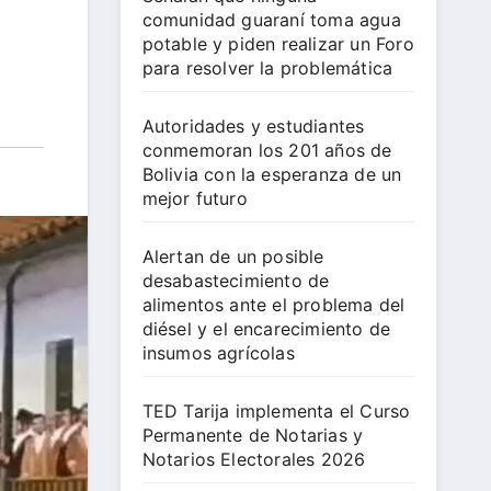
comunidad guaraní toma agua
potable y piden realizar un Foro
para resolver la problemática
Autoridades y estudiantes
conmemoran los 201 años de
Bolivia con la esperanza de un
mejor futuro
Alertan de un posible
desabastecimiento de
alimentos ante el problema del
diésel y el encarecimiento de
insumos agrícolas
TED Tarija implementa el Curso
Permanente de Notarias y
Notarios Electorales 2026