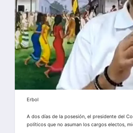
Erbol
A dos días de la posesión, el presidente del C
políticos que no asuman los cargos electos, mie