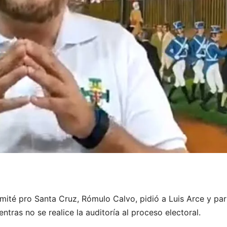
omité pro Santa Cruz, Rómulo Calvo, pidió a Luis Arce y par
ntras no se realice la auditoría al proceso electoral.