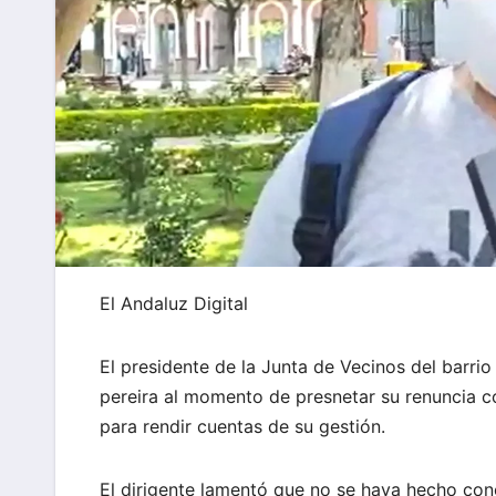
El Andaluz Digital
El presidente de la Junta de Vecinos del barrio
pereira al momento de presnetar su renuncia c
para rendir cuentas de su gestión.
El dirigente lamentó que no se haya hecho con