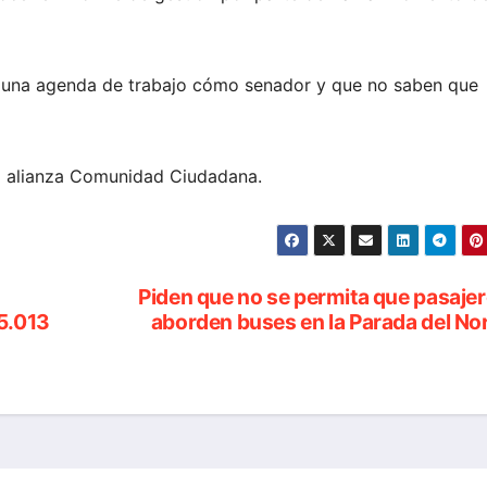
una agenda de trabajo cómo senador y que no saben que
la alianza Comunidad Ciudadana.
Piden que no se permita que pasaje
5.013
aborden buses en la Parada del No