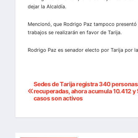
dejar la Alcaldía.
Mencionó, que Rodrigo Paz tampoco presentó 
trabajos se realizarán en favor de Tarija.
Rodrigo Paz es senador electo por Tarija por 
Sedes de Tarija registra 340 personas
Navegación
recuperadas, ahora acumula 10.412 y 
de
casos son activos
entradas