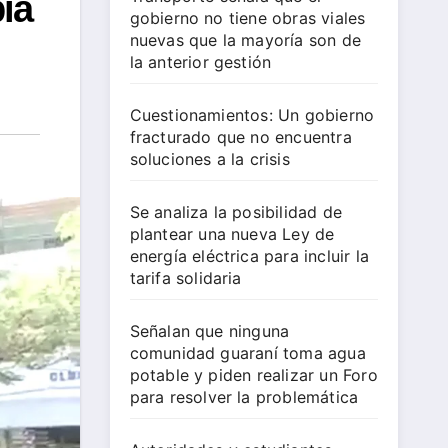
ía
gobierno no tiene obras viales
nuevas que la mayoría son de
la anterior gestión
Cuestionamientos: Un gobierno
fracturado que no encuentra
soluciones a la crisis
Se analiza la posibilidad de
plantear una nueva Ley de
energía eléctrica para incluir la
tarifa solidaria
Señalan que ninguna
comunidad guaraní toma agua
potable y piden realizar un Foro
para resolver la problemática