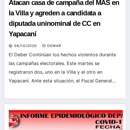
Atacan casa de campaña del MAS en
la Villa y agreden a candidata a
diputada uninominal de CC en
Yapacaní
06/10/2020
OSMAR
El Deber Continúan los hechos violentos durante
las campañas electorales. Este martes se
registraron dos, uno en la Villa y el otro en
Yapacaní. Ante esta situación, el Fiscal General…