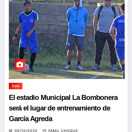
Dale
El estadio Municipal La Bombonera
será el lugar de entrenamiento de
García Agreda
06/10/2020
YAMIL CHOQUE