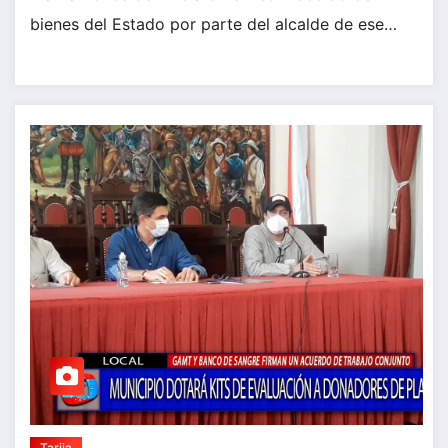
bienes del Estado por parte del alcalde de ese…
Tarija