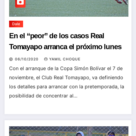
Dale
En el “peor” de los casos Real
Tomayapo arranca el próximo lunes
06/10/2020
YAMIL CHOQUE
Con el arranque de la Copa Simón Bolívar el 7 de
noviembre, el Club Real Tomayapo, va definiendo
los detalles para arrancar con la pretemporada, la
posibilidad de concentrar al…