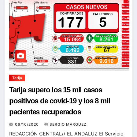
Tarija
Tarija supero los 15 mil casos
positivos de covid-19 y los 8 mil
pacientes recuperados
06/10/2020
SERGIO MARQUEZ
REDACCIÓN CENTRAL// EL ANDALUZ El Servicio