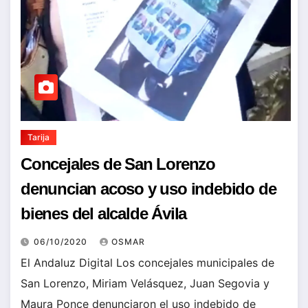
Tarija
Concejales de San Lorenzo
denuncian acoso y uso indebido de
bienes del alcalde Ávila
06/10/2020
OSMAR
El Andaluz Digital Los concejales municipales de
San Lorenzo, Miriam Velásquez, Juan Segovia y
Maura Ponce denunciaron el uso indebido de