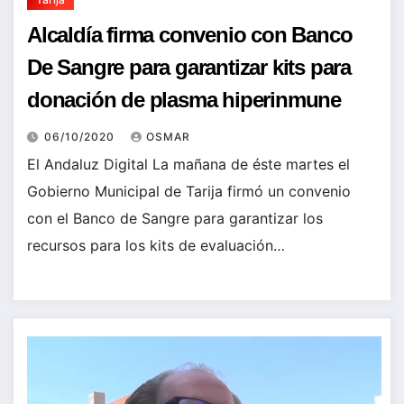
Alcaldía firma convenio con Banco
De Sangre para garantizar kits para
donación de plasma hiperinmune
06/10/2020
OSMAR
El Andaluz Digital La mañana de éste martes el
Gobierno Municipal de Tarija firmó un convenio
con el Banco de Sangre para garantizar los
recursos para los kits de evaluación…