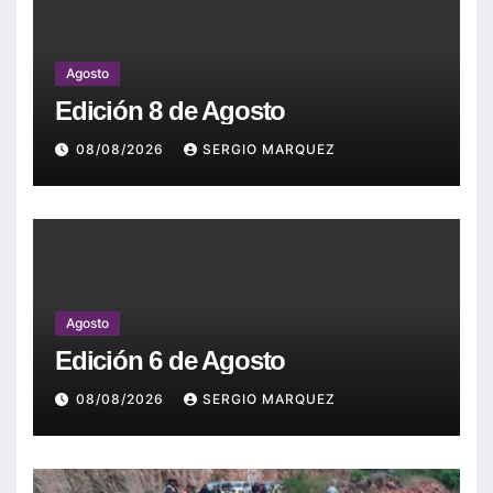
Agosto
Edición 8 de Agosto
08/08/2026
SERGIO MARQUEZ
Agosto
Edición 6 de Agosto
08/08/2026
SERGIO MARQUEZ