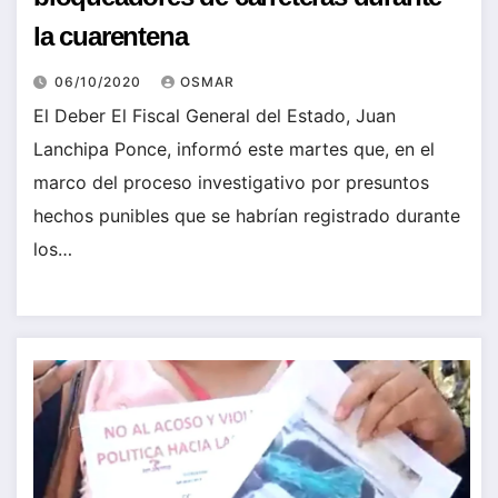
la cuarentena
06/10/2020
OSMAR
El Deber El Fiscal General del Estado, Juan
Lanchipa Ponce, informó este martes que, en el
marco del proceso investigativo por presuntos
hechos punibles que se habrían registrado durante
los…