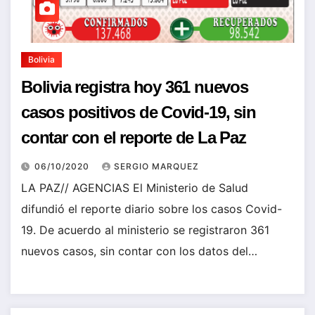
Bolivia
Bolivia registra hoy 361 nuevos
casos positivos de Covid-19, sin
contar con el reporte de La Paz
06/10/2020
SERGIO MARQUEZ
LA PAZ// AGENCIAS El Ministerio de Salud
difundió el reporte diario sobre los casos Covid-
19. De acuerdo al ministerio se registraron 361
nuevos casos, sin contar con los datos del…