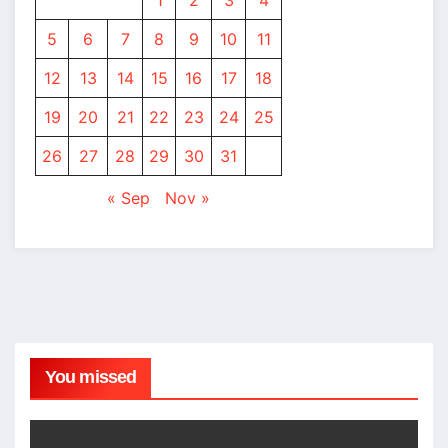
5
6
7
8
9
10
11
12
13
14
15
16
17
18
19
20
21
22
23
24
25
26
27
28
29
30
31
« Sep
Nov »
You missed