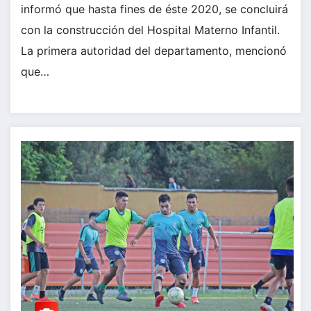
informó que hasta fines de éste 2020, se concluirá
con la construcción del Hospital Materno Infantil.
La primera autoridad del departamento, mencionó
que…