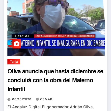
Tarija
Oliva anuncia que hasta diciembre se
concluirá con la obra del Materno
Infantil
06/10/2020
OSMAR
El Andaluz Digital El gobernador Adrián Oliva,