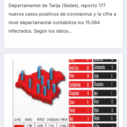
Departamental de Tarija (Sedes), reporto 177
nuevos casos positivos de coronavirus y la cifra a
nivel departamental contabiliza los 15.084
infectados. Según los datos…