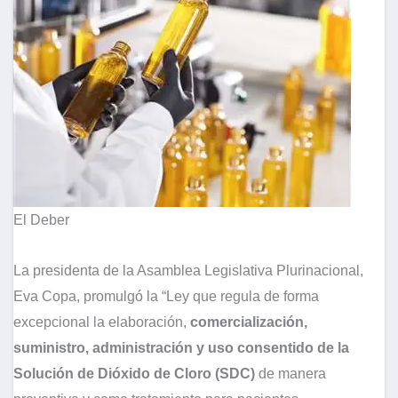
El Deber
La presidenta de la Asamblea Legislativa Plurinacional,
Eva Copa, promulgó la “Ley que regula de forma
excepcional la elaboración,
comercialización,
suministro, administración y uso consentido de la
Solución de Dióxido de Cloro (SDC)
de manera