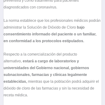
preventiva y como tratamiento para pacientes
diagnosticados con coronavirus.
La norma establece que los profesionales médicos podrán
administrar la Solución de Dióxido de Cloro
bajo
consentimiento informado del paciente o un familiar,
en conformidad a los protocolos estipulados.
Respecto a la comercialización del producto
alternativo,
estará a cargo de laboratorios y
universidades del Gobierno nacional, gobiernos
subnacionales, farmacias y clínicas legalmente
establecidas,
mientras que la población podrá adquirir el
dióxido de cloro de las farmacias y sin la necesidad de
receta médica.