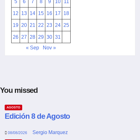
5
6
7
8
9
10
11
12
13
14
15
16
17
18
19
20
21
22
23
24
25
26
27
28
29
30
31
« Sep
Nov »
You missed
AGOSTO
Edición 8 de Agosto
Sergio Marquez
08/08/2026