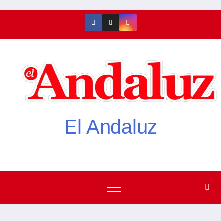
El Andaluz