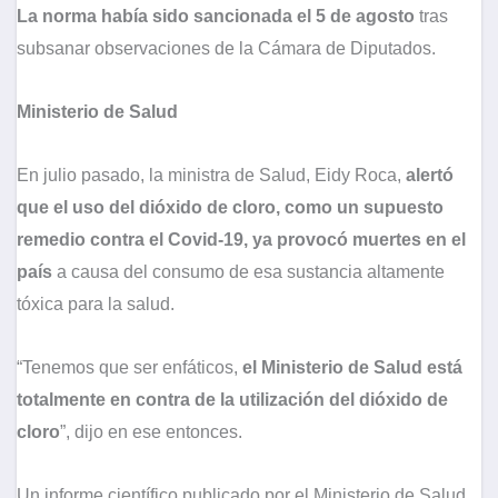
La norma había sido sancionada el 5 de agosto
tras
subsanar observaciones de la Cámara de Diputados.
Ministerio de Salud
En julio pasado, la ministra de Salud, Eidy Roca,
alertó
que el uso del dióxido de cloro, como un supuesto
remedio contra el Covid-19, ya provocó muertes en el
país
a causa del consumo de esa sustancia altamente
tóxica para la salud.
“Tenemos que ser enfáticos,
el Ministerio de Salud está
totalmente en contra de la utilización del dióxido de
cloro
”, dijo en ese entonces.
Un informe científico publicado por el Ministerio de Salud,