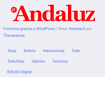
Funciona gracias a WordPress
|
Tema:
Newstack
por
Themeansar
.
Tarija
Bolivia
Internacional
Dale
Tinta Roja
Opinion
Servicios
Edición Digital