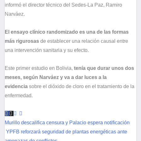
informó el director técnico del Sedes-La Paz, Ramiro
Narváez.
El ensayo clínico randomizado es una de las formas
más rigurosas
de establecer una relación causal entre
una intervención sanitaria y su efecto.
Este primer estudio en Bolivia,
tenía que durar unos dos
meses, según Narváez y va a dar luces a la
evidencia
sobre el dióxido de cloro en el tratamiento de la
enfermedad.
Murillo descalifica censura y Palacio espera notificación
YPFB reforzará seguridad de plantas energéticas ante
amenazas de conflictos