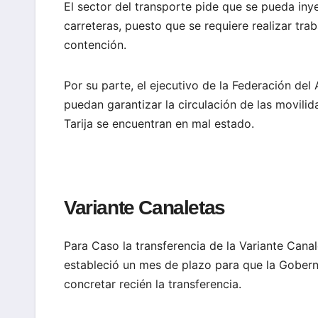
El sector del transporte pide que se pueda in
carreteras, puesto que se requiere realizar tra
contención.
Por su parte, el ejecutivo de la Federación del
puedan garantizar la circulación de las movili
Tarija se encuentran en mal estado.
Variante Canaletas
Para Caso la transferencia de la Variante Cana
estableció un mes de plazo para que la Gober
concretar recién la transferencia.