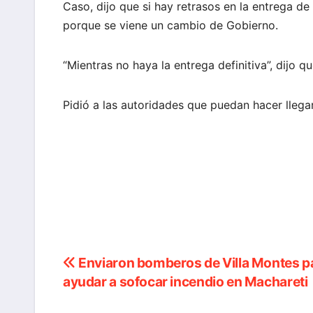
Caso, dijo que si hay retrasos en la entrega de
porque se viene un cambio de Gobierno.
“Mientras no haya la entrega definitiva”, dijo q
Pidió a las autoridades que puedan hacer llega
Enviaron bomberos de Villa Montes p
Navegación
ayudar a sofocar incendio en Machareti
de