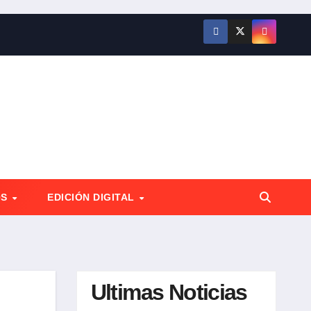
OS
EDICIÓN DIGITAL
Ultimas Noticias