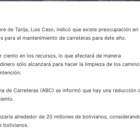
bre de Tarija, Luis Caso, indicó que existe preocupación en 
s para el mantenimiento de carreteras para éste año.
 ciento en los recursos, lo que afectará de manera
dinero sólo alcanzará para hacer la limpieza de los camino
ntención.
ana de Carreteras (ABC) se informó que hay una reducción 
iento.
nzaría alrededor de 20 millones de bolivianos, considerand
 bolivianos.