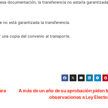
 esa documentación, la transferencia no estaría garantizada
ue no está garantizada la transferencia.
r una copia del convenio al transporte.
ara
A más de un año de su aprobación piden t
observaciones a Ley Electo