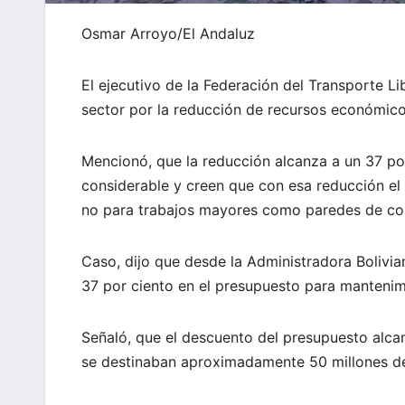
Osmar Arroyo/El Andaluz
El ejecutivo de la Federación del Transporte Li
sector por la reducción de recursos económico
Mencionó, que la reducción alcanza a un 37 por
considerable y creen que con esa reducción el 
no para trabajos mayores como paredes de co
Caso, dijo que desde la Administradora Bolivi
37 por ciento en el presupuesto para mantenim
Señaló, que el descuento del presupuesto alca
se destinaban aproximadamente 50 millones de