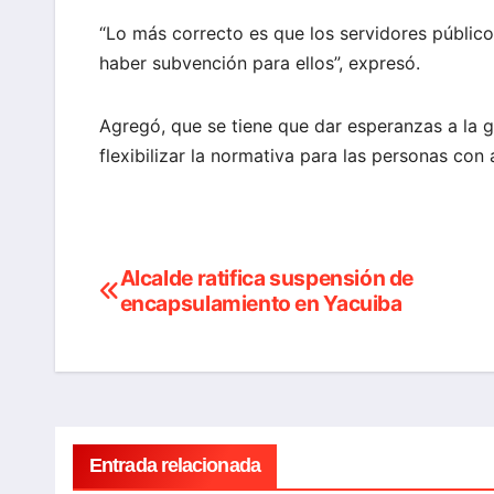
“Lo más correcto es que los servidores públicos
haber subvención para ellos”, expresó.
Agregó, que se tiene que dar esperanzas a la 
flexibilizar la normativa para las personas con 
Alcalde ratifica suspensión de
Navegación
encapsulamiento en Yacuiba
de
entradas
Entrada relacionada