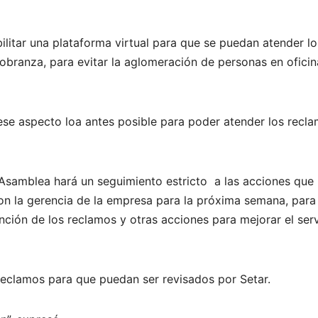
ilitar una plataforma virtual para que se puedan atender lo
obranza, para evitar la aglomeración de personas en ofici
se aspecto loa antes posible para poder atender los recl
Asamblea hará un seguimiento estricto a las acciones que
con la gerencia de la empresa para la próxima semana, para
nción de los reclamos y otras acciones para mejorar el serv
reclamos para que puedan ser revisados por Setar.