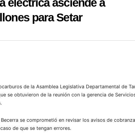
 eléctrica asciende a
llones para Setar
rocarburos de la Asamblea Legislativa Departamental de Tar
e se obtuvieron de la reunión con la gerencia de Servicio
.
o Becerra se comprometió en revisar los avisos de cobranza
 caso de que se tengan errores.