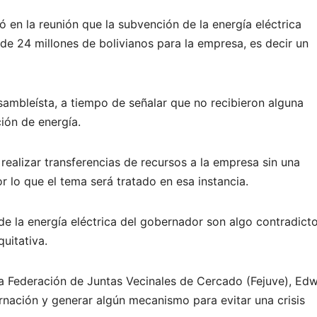
 en la reunión que la subvención de la energía eléctrica
 de 24 millones de bolivianos para la empresa, es decir un
asambleísta, a tiempo de señalar que no recibieron alguna
ión de energía.
ealizar transferencias de recursos a la empresa sin una
 lo que el tema será tratado en esa instancia.
de la energía eléctrica del gobernador son algo contradicto
uitativa.
la Federación de Juntas Vecinales de Cercado (Fejuve), Edw
rnación y generar algún mecanismo para evitar una crisis