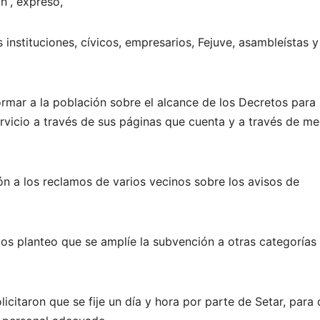
n”, expresó,
 instituciones, cívicos, empresarios, Fejuve, asambleístas y
mar a la población sobre el alcance de los Decretos para 
rvicio a través de sus páginas que cuenta y a través de me
n a los reclamos de varios vecinos sobre los avisos de
ios planteo que se amplíe la subvención a otras categorías
licitaron que se fije un día y hora por parte de Setar, para