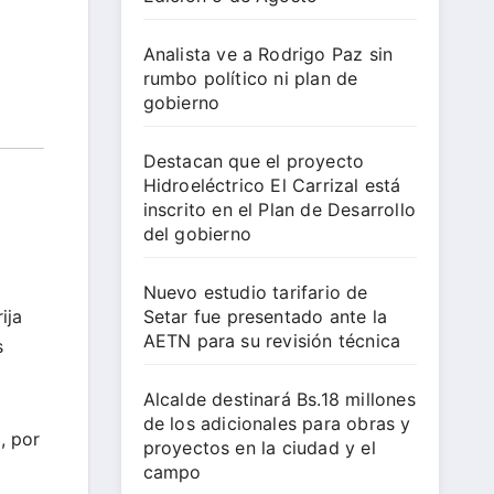
Analista ve a Rodrigo Paz sin
rumbo político ni plan de
gobierno
Destacan que el proyecto
Hidroeléctrico El Carrizal está
inscrito en el Plan de Desarrollo
del gobierno
Nuevo estudio tarifario de
ija
Setar fue presentado ante la
AETN para su revisión técnica
s
Alcalde destinará Bs.18 millones
de los adicionales para obras y
, por
proyectos en la ciudad y el
campo