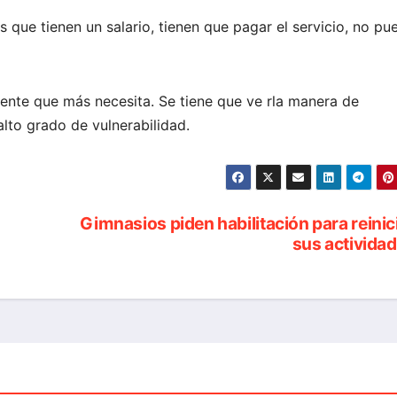
 que tienen un salario, tienen que pagar el servicio, no pu
gente que más necesita. Se tiene que ve rla manera de
alto grado de vulnerabilidad.
Gimnasios piden habilitación para reinic
sus activida