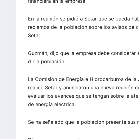
financiera en la empresa.
En la reunión se pidió a Setar que se pueda hab
reclamos de la población sobre los avisos de c
Setar.
Guzmán, dijo que la empresa debe considerar e
d ela población.
La Comisión de Energía e Hidrocarburos de la 
realice Setar y anunciaron una nueva reunión 
evaluar los avances que se tengan sobre la ate
de energía eléctrica.
Se ha señalado que la población presente sus 