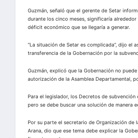
Guzmán, señaló que el gerente de Setar informó
durante los cinco meses, significaría alrededor
déficit económico que se llegaría a generar.
“La situación de Setar es complicada”, dijo el 
transferencia de la Gobernación por la subvenc
Guzmán, explicó que la Gobernación no puede r
autorización de la Asamblea Departamental, por
Para el legislador, los Decretos de subvención 
pero se debe buscar una solución de manera eq
Por su parte el secretario de Organización de 
Arana, dio que ese tema debe explicar la Gobe