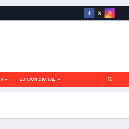
OS
EDICIÓN DIGITAL