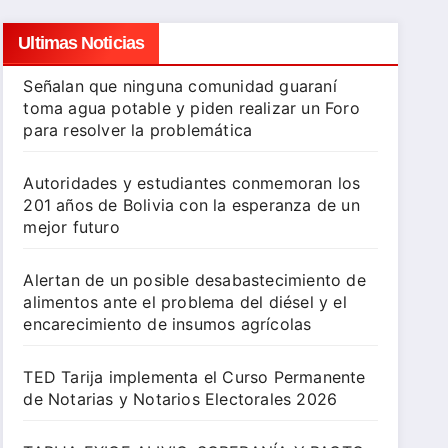
Ultimas Noticias
Señalan que ninguna comunidad guaraní
toma agua potable y piden realizar un Foro
para resolver la problemática
Autoridades y estudiantes conmemoran los
201 años de Bolivia con la esperanza de un
mejor futuro
Alertan de un posible desabastecimiento de
alimentos ante el problema del diésel y el
encarecimiento de insumos agrícolas
TED Tarija implementa el Curso Permanente
de Notarias y Notarios Electorales 2026