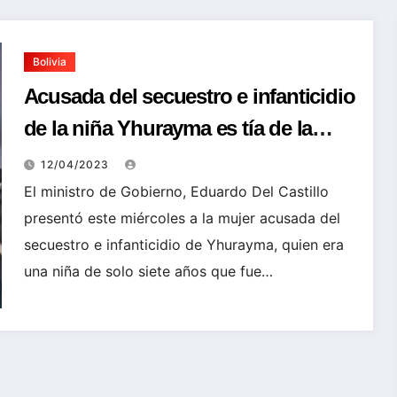
Bolivia
Acusada del secuestro e infanticidio
de la niña Yhurayma es tía de la
víctima
12/04/2023
El ministro de Gobierno, Eduardo Del Castillo
presentó este miércoles a la mujer acusada del
secuestro e infanticidio de Yhurayma, quien era
una niña de solo siete años que fue…