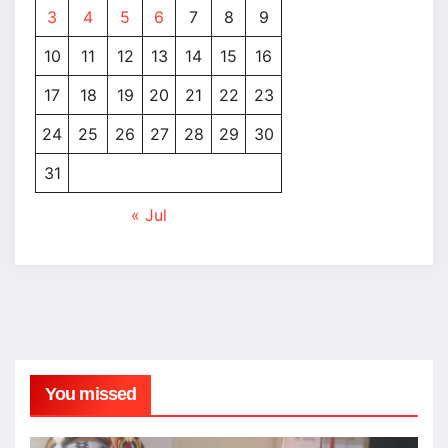
3
4
5
6
7
8
9
10
11
12
13
14
15
16
17
18
19
20
21
22
23
24
25
26
27
28
29
30
31
« Jul
You missed