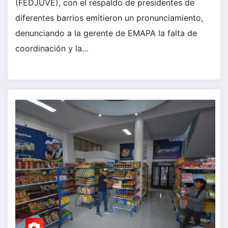
(FEDJUVE), con el respaldo de presidentes de
diferentes barrios emitieron un pronunciamiento,
denunciando a la gerente de EMAPA la falta de
coordinación y la…