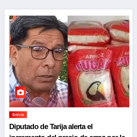
Bolivia
Diputado de Tarija alerta el