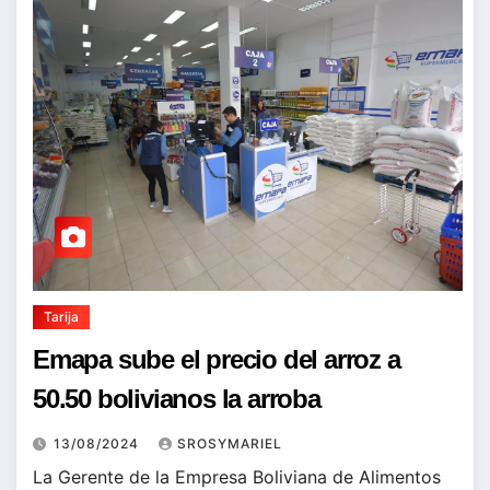
Tarija
Emapa sube el precio del arroz a
50.50 bolivianos la arroba
13/08/2024
SROSYMARIEL
La Gerente de la Empresa Boliviana de Alimentos