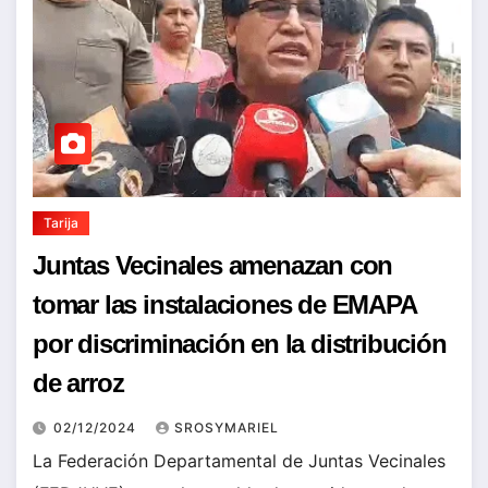
Tarija
Juntas Vecinales amenazan con
tomar las instalaciones de EMAPA
por discriminación en la distribución
de arroz
02/12/2024
SROSYMARIEL
La Federación Departamental de Juntas Vecinales