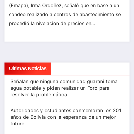
(Emapa), Irma Ordoñez, señaló que en base a un
sondeo realizado a centros de abastecimiento se
procedió la nivelación de precios en…
Ultimas Noticias
Señalan que ninguna comunidad guaraní toma
agua potable y piden realizar un Foro para
resolver la problemática
Autoridades y estudiantes conmemoran los 201
años de Bolivia con la esperanza de un mejor
futuro