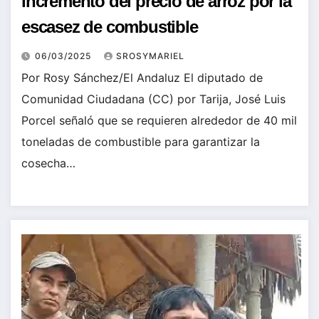
incremento del precio de arroz por la
escasez de combustible
06/03/2025
SROSYMARIEL
Por Rosy Sánchez/El Andaluz El diputado de
Comunidad Ciudadana (CC) por Tarija, José Luis
Porcel señaló que se requieren alrededor de 40 mil
toneladas de combustible para garantizar la
cosecha…