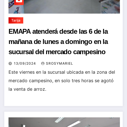
Tarija
EMAPA atenderá desde las 6 de la
mañana de lunes a domingo en la
sucursal del mercado campesino
13/09/2024
SROSYMARIEL
Este viernes en la sucursal ubicada en la zona del
mercado campesino, en solo tres horas se agotó
la venta de arroz.