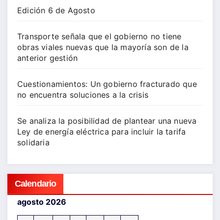
Edición 6 de Agosto
Transporte señala que el gobierno no tiene
obras viales nuevas que la mayoría son de la
anterior gestión
Cuestionamientos: Un gobierno fracturado que
no encuentra soluciones a la crisis
Se analiza la posibilidad de plantear una nueva
Ley de energía eléctrica para incluir la tarifa
solidaria
Calendario
agosto 2026