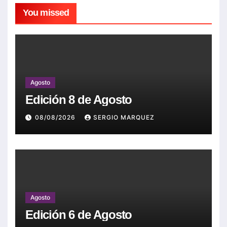
You missed
Agosto
Edición 8 de Agosto
08/08/2026
SERGIO MARQUEZ
Agosto
Edición 6 de Agosto