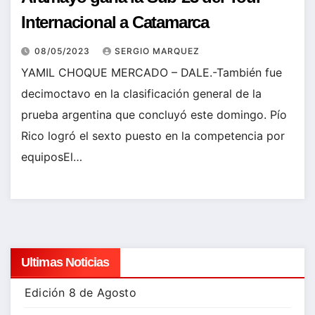
Internacional a Catamarca
08/05/2023
SERGIO MARQUEZ
YAMIL CHOQUE MERCADO – DALE.-También fue
decimoctavo en la clasificación general de la
prueba argentina que concluyó este domingo. Pío
Rico logró el sexto puesto en la competencia por
equiposEl…
Ultimas Noticias
Edición 8 de Agosto