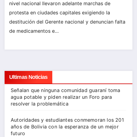
nivel nacional llevaron adelante marchas de
protesta en ciudades capitales exigiendo la
destitución del Gerente nacional y denuncian falta
de medicamentos e…
Ultimas Noticias
Señalan que ninguna comunidad guaraní toma
agua potable y piden realizar un Foro para
resolver la problemática
Autoridades y estudiantes conmemoran los 201
años de Bolivia con la esperanza de un mejor
futuro