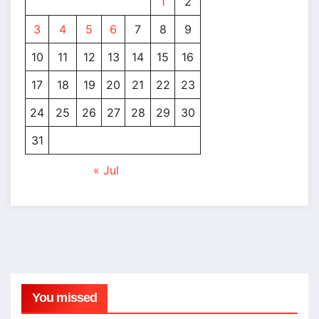
1
2
3
4
5
6
7
8
9
10
11
12
13
14
15
16
17
18
19
20
21
22
23
24
25
26
27
28
29
30
31
« Jul
You missed