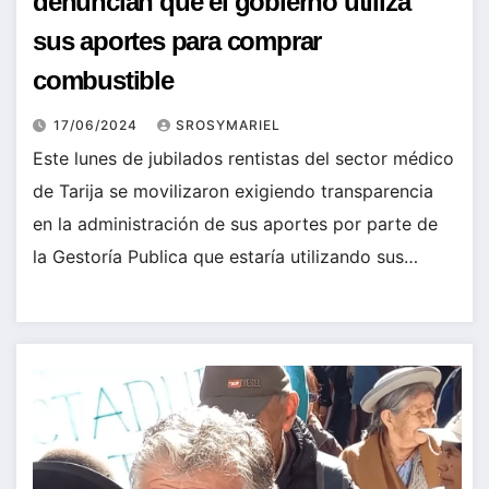
denuncian que el gobierno utiliza
sus aportes para comprar
combustible
17/06/2024
SROSYMARIEL
Este lunes de jubilados rentistas del sector médico
de Tarija se movilizaron exigiendo transparencia
en la administración de sus aportes por parte de
la Gestoría Publica que estaría utilizando sus…