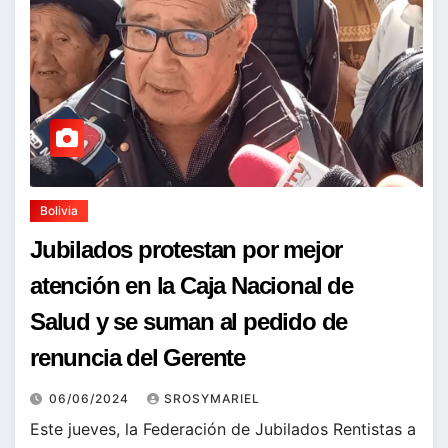
Bolivia
Jubilados protestan por mejor
atención en la Caja Nacional de
Salud y se suman al pedido de
renuncia del Gerente
06/06/2024
SROSYMARIEL
Este jueves, la Federación de Jubilados Rentistas a