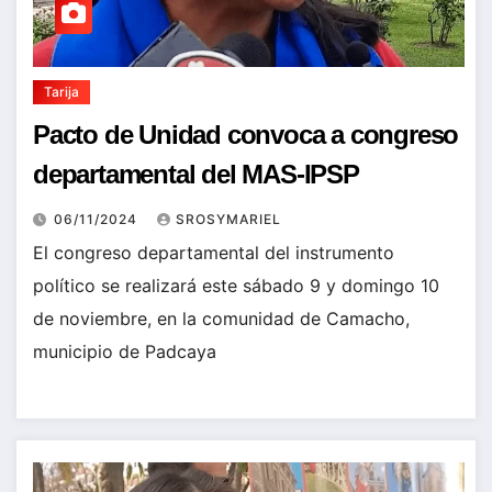
Tarija
Pacto de Unidad convoca a congreso
departamental del MAS-IPSP
06/11/2024
SROSYMARIEL
El congreso departamental del instrumento
político se realizará este sábado 9 y domingo 10
de noviembre, en la comunidad de Camacho,
municipio de Padcaya