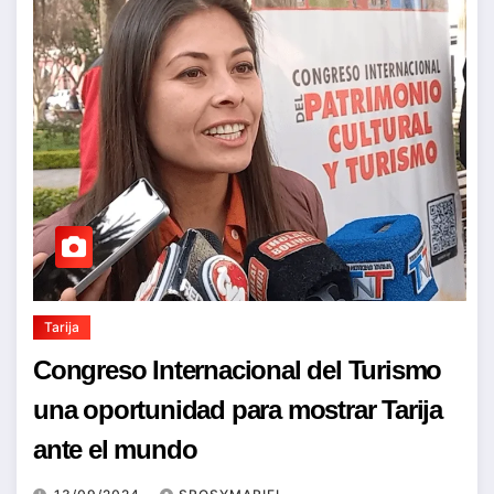
Tarija
Congreso Internacional del Turismo
una oportunidad para mostrar Tarija
ante el mundo