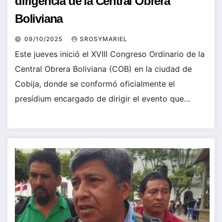
dirigencia de la Central Obrera
Boliviana
09/10/2025
SROSYMARIEL
Este jueves inició el XVIII Congreso Ordinario de la
Central Obrera Boliviana (COB) en la ciudad de
Cobija, donde se conformó oficialmente el
presídium encargado de dirigir el evento que…