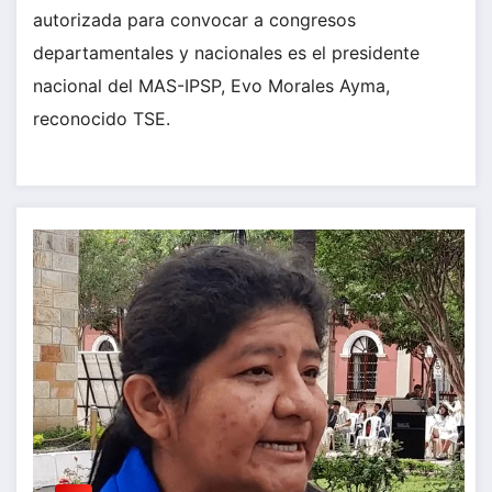
autorizada para convocar a congresos
departamentales y nacionales es el presidente
nacional del MAS-IPSP, Evo Morales Ayma,
reconocido TSE.