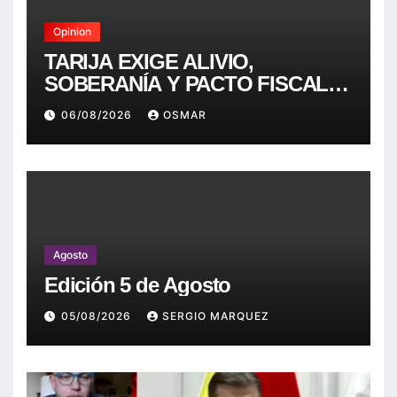
Opinion
TARIJA EXIGE ALIVIO,
SOBERANÍA Y PACTO FISCAL.
NADA MENOS.
06/08/2026
OSMAR
Agosto
Edición 5 de Agosto
05/08/2026
SERGIO MARQUEZ