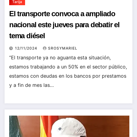
Tarija
El transporte convoca a ampliado
nacional este jueves para debatir el
tema diésel
12/11/2024
SROSYMARIEL
“El transporte ya no aguanta esta situación,
estamos trabajando a un 50% en el sector público,
estamos con deudas en los bancos por prestamos
y a fin de mes las…