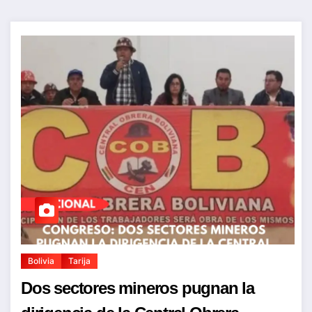
Bolivia
Tarija
Dos sectores mineros pugnan la