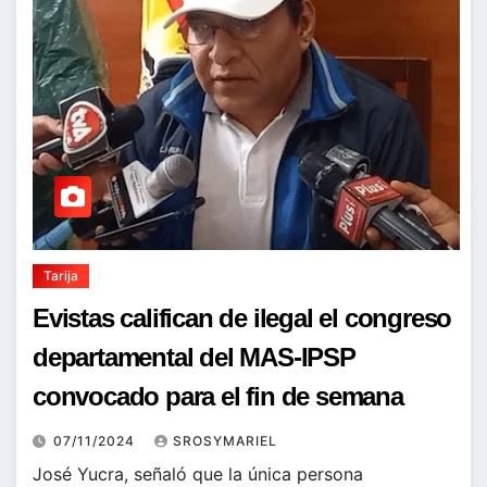
Tarija
Evistas califican de ilegal el congreso
departamental del MAS-IPSP
convocado para el fin de semana
07/11/2024
SROSYMARIEL
José Yucra, señaló que la única persona