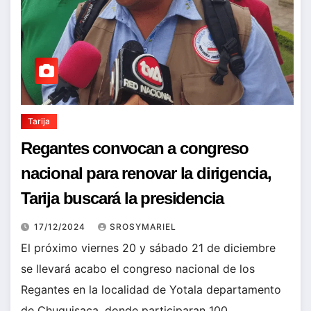
Tarija
Regantes convocan a congreso
nacional para renovar la dirigencia,
Tarija buscará la presidencia
17/12/2024
SROSYMARIEL
El próximo viernes 20 y sábado 21 de diciembre
se llevará acabo el congreso nacional de los
Regantes en la localidad de Yotala departamento
de Chuquisaca, donde participaran 100