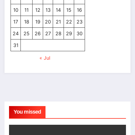
10
11
12
13
14
15
16
17
18
19
20
21
22
23
24
25
26
27
28
29
30
31
« Jul
You missed