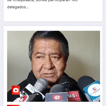
delegados…