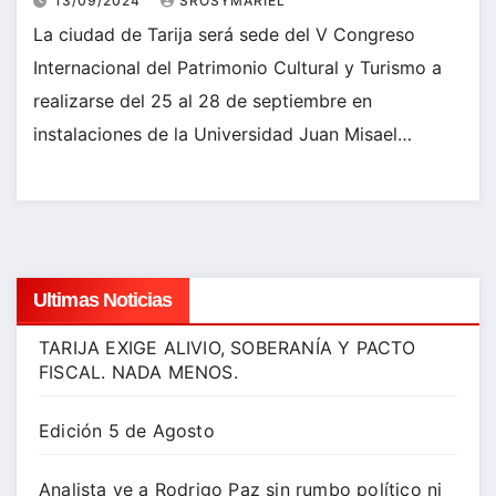
13/09/2024
SROSYMARIEL
La ciudad de Tarija será sede del V Congreso
Internacional del Patrimonio Cultural y Turismo a
realizarse del 25 al 28 de septiembre en
instalaciones de la Universidad Juan Misael…
Ultimas Noticias
TARIJA EXIGE ALIVIO, SOBERANÍA Y PACTO
FISCAL. NADA MENOS.
Edición 5 de Agosto
Analista ve a Rodrigo Paz sin rumbo político ni