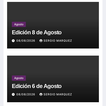
Agosto
Edición 8 de Agosto
08/08/2026
SERGIO MARQUEZ
Agosto
Edición 6 de Agosto
08/08/2026
SERGIO MARQUEZ