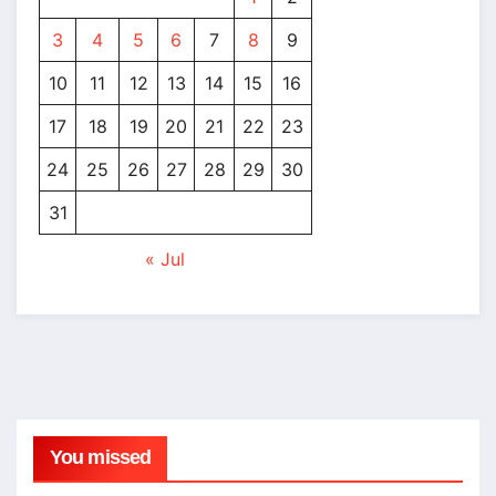
3
4
5
6
7
8
9
10
11
12
13
14
15
16
17
18
19
20
21
22
23
24
25
26
27
28
29
30
31
« Jul
You missed