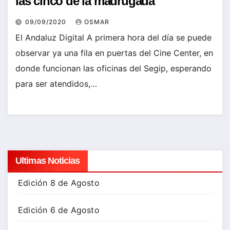
las cinco de la madrugada
09/09/2020
OSMAR
El Andaluz Digital A primera hora del día se puede
observar ya una fila en puertas del Cine Center, en
donde funcionan las oficinas del Segip, esperando
para ser atendidos,…
Ultimas Noticias
Edición 8 de Agosto
Edición 6 de Agosto