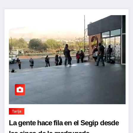
Tarija
La gente hace fila en el Segip desde