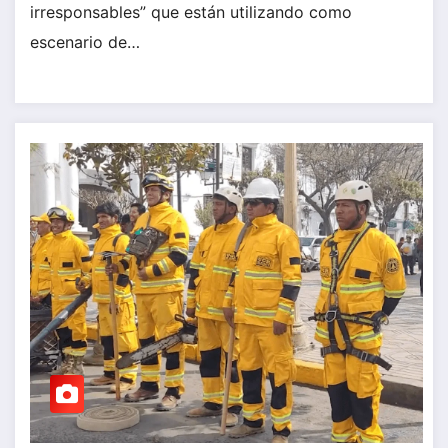
irresponsables” que están utilizando como
escenario de…