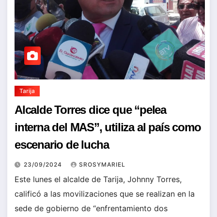
Tarija
Alcalde Torres dice que “pelea
interna del MAS”, utiliza al país como
escenario de lucha
23/09/2024
SROSYMARIEL
Este lunes el alcalde de Tarija, Johnny Torres,
calificó a las movilizaciones que se realizan en la
sede de gobierno de “enfrentamiento dos