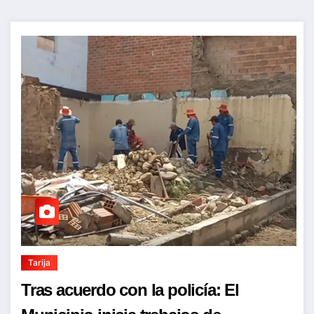
Tarija
Tras acuerdo con la policía: El