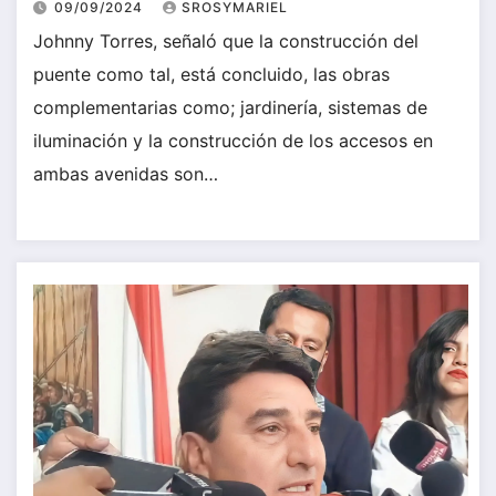
09/09/2024
SROSYMARIEL
Johnny Torres, señaló que la construcción del
puente como tal, está concluido, las obras
complementarias como; jardinería, sistemas de
iluminación y la construcción de los accesos en
ambas avenidas son…