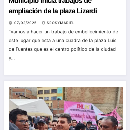
Municipio inicia trabajos de
ampliación de la plaza Lizardi
07/02/2025
SROSYMARIEL
“Vamos a hacer un trabajo de embellecimiento de
este lugar que esta a una cuadra de la plaza Luis
de Fuentes que es el centro político de la ciudad
y…