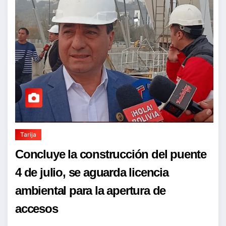
Tarija
Concluye la construcción del puente
4 de julio, se aguarda licencia
ambiental para la apertura de
accesos