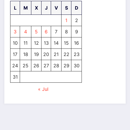
L
M
X
J
V
S
D
1
2
3
4
5
6
7
8
9
10
11
12
13
14
15
16
17
18
19
20
21
22
23
24
25
26
27
28
29
30
31
« Jul