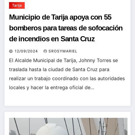
Tarija
Municipio de Tarija apoya con 55
bomberos para tareas de sofocación
de incendios en Santa Cruz
12/09/2024
SROSYMARIEL
El Alcalde Municipal de Tarija, Johnny Torres se
traslada hasta la ciudad de Santa Cruz para
realizar un trabajo coordinado con las autoridades
locales y hacer la entrega oficial de…