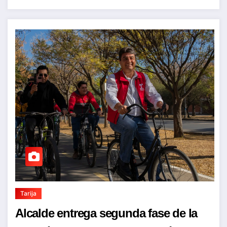
Tarija
Alcalde entrega segunda fase de la