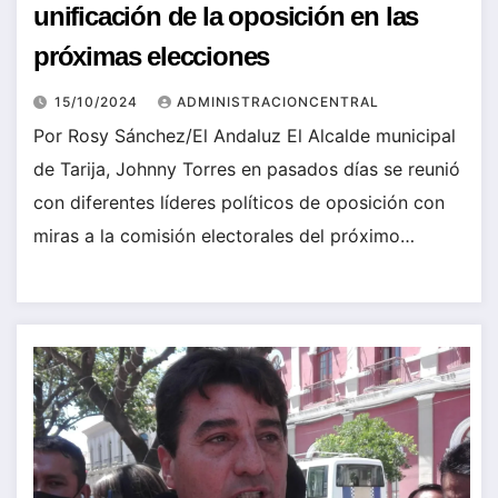
unificación de la oposición en las
próximas elecciones
15/10/2024
ADMINISTRACIONCENTRAL
Por Rosy Sánchez/El Andaluz El Alcalde municipal
de Tarija, Johnny Torres en pasados días se reunió
con diferentes líderes políticos de oposición con
miras a la comisión electorales del próximo…