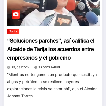
Tarija
“Soluciones parches”, así califica el
Alcalde de Tarija los acuerdos entre
empresarios y el gobierno
19/08/2024
SROSYMARIEL
“Mientras no tengamos un producto que sustituya
al gas y petróleo, o se realicen mayores
exploraciones la crisis va estar ahí", dijo el Alcalde
Johnny Torres.