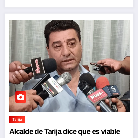
Tarija
Alcalde de Tarija dice que es viable