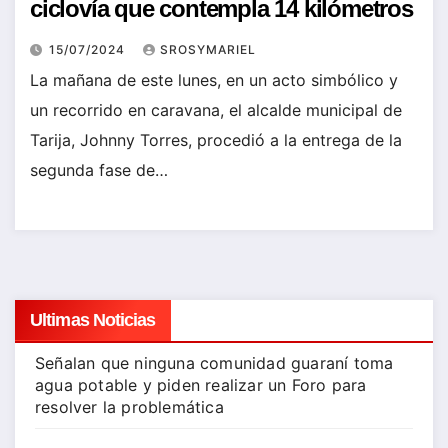
ciclovía que contempla 14 kilómetros
15/07/2024
SROSYMARIEL
La mañana de este lunes, en un acto simbólico y
un recorrido en caravana, el alcalde municipal de
Tarija, Johnny Torres, procedió a la entrega de la
segunda fase de…
Ultimas Noticias
Señalan que ninguna comunidad guaraní toma
agua potable y piden realizar un Foro para
resolver la problemática