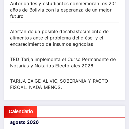
Autoridades y estudiantes conmemoran los 201
años de Bolivia con la esperanza de un mejor
futuro
Alertan de un posible desabastecimiento de
alimentos ante el problema del diésel y el
encarecimiento de insumos agrícolas
TED Tarija implementa el Curso Permanente de
Notarias y Notarios Electorales 2026
TARIJA EXIGE ALIVIO, SOBERANÍA Y PACTO
FISCAL. NADA MENOS.
Calendario
agosto 2026