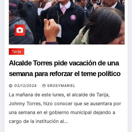
Tarija
Alcalde Torres pide vacación de una
semana para reforzar el teme político
02/12/2024
SROSYMARIEL
La mañana de este lunes, el alcalde de Tarija,
Johnny Torres, hizo conocer que se ausentara por
una semana en el gobierno municipal dejando a
cargo de la institución al…