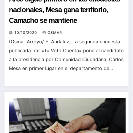
nacionales, Mesa gana territorio,
Camacho se mantiene
10/10/2020
OSMAR
(Osmar Arroyo/ El Andaluz) La segunda encuesta
publicada por «Tu Voto Cuenta» pone al candidato
a la presidencia por Comunidad Ciudadana, Carlos
Mesa en primer lugar en el departamento de…