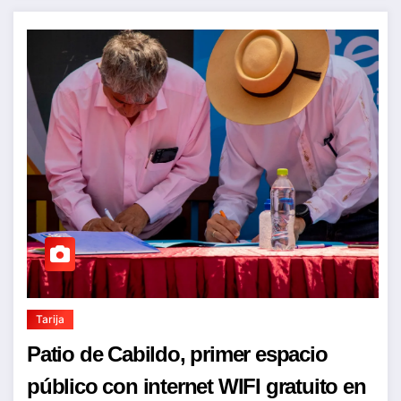
Tarija
Patio de Cabildo, primer espacio
público con internet WIFI gratuito en