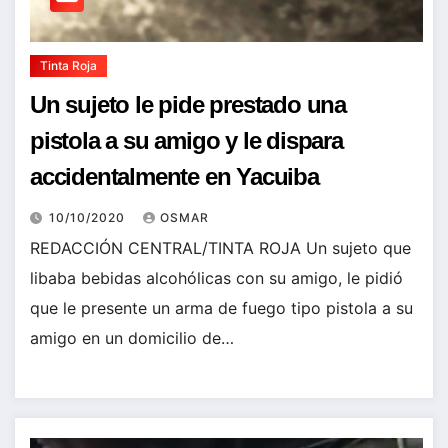
Tinta Roja
Un sujeto le pide prestado una
pistola a su amigo y le dispara
accidentalmente en Yacuiba
10/10/2020
OSMAR
REDACCIÓN CENTRAL/TINTA ROJA Un sujeto que
libaba bebidas alcohólicas con su amigo, le pidió
que le presente un arma de fuego tipo pistola a su
amigo en un domicilio de…