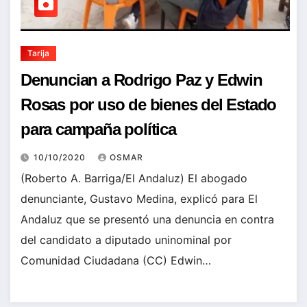
Tarija
Denuncian a Rodrigo Paz y Edwin
Rosas por uso de bienes del Estado
para campaña política
10/10/2020
OSMAR
(Roberto A. Barriga/El Andaluz) El abogado
denunciante, Gustavo Medina, explicó para El
Andaluz que se presentó una denuncia en contra
del candidato a diputado uninominal por
Comunidad Ciudadana (CC) Edwin…