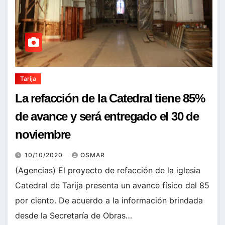
Tarija
La refacción de la Catedral tiene 85%
de avance y será entregado el 30 de
noviembre
10/10/2020
OSMAR
(Agencias) El proyecto de refacción de la iglesia
Catedral de Tarija presenta un avance físico del 85
por ciento. De acuerdo a la información brindada
desde la Secretaría de Obras…