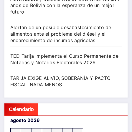
años de Bolivia con la esperanza de un mejor
futuro
Alertan de un posible desabastecimiento de
alimentos ante el problema del diésel y el
encarecimiento de insumos agrícolas
TED Tarija implementa el Curso Permanente de
Notarias y Notarios Electorales 2026
TARIJA EXIGE ALIVIO, SOBERANÍA Y PACTO
FISCAL. NADA MENOS.
Calendario
agosto 2026