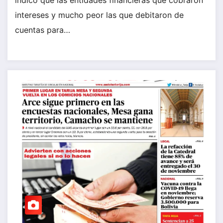
intereses y mucho peor las que debitaron de
cuentas para…