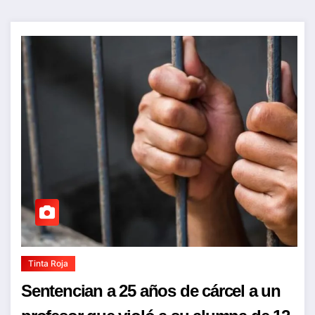
Tinta Roja
Sentencian a 25 años de cárcel a un