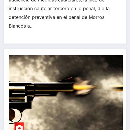
instrucción cautelar tercero en lo penal, dio la
detención preventiva en el penal de Morros
Blancos a…