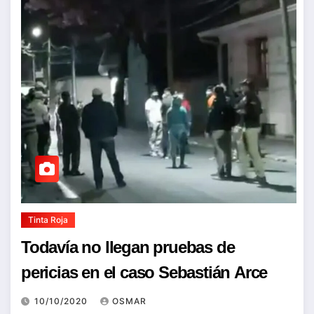
Tinta Roja
Todavía no llegan pruebas de
pericias en el caso Sebastián Arce
10/10/2020
OSMAR