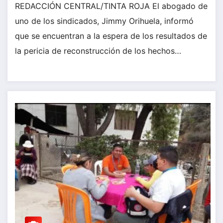
REDACCIÓN CENTRAL/TINTA ROJA El abogado de
uno de los sindicados, Jimmy Orihuela, informó
que se encuentran a la espera de los resultados de
la pericia de reconstrucción de los hechos…