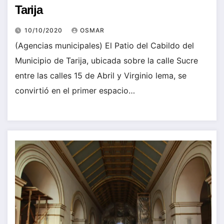
Tarija
10/10/2020
OSMAR
(Agencias municipales) El Patio del Cabildo del
Municipio de Tarija, ubicada sobre la calle Sucre
entre las calles 15 de Abril y Virginio lema, se
convirtió en el primer espacio…