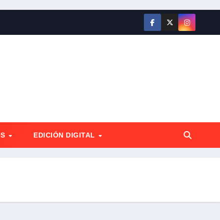
OS
EDICIÓN DIGITAL