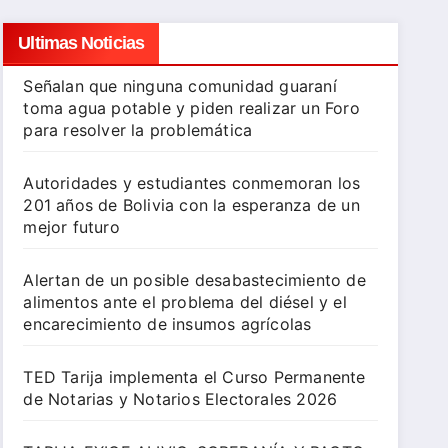
Ultimas Noticias
Señalan que ninguna comunidad guaraní
toma agua potable y piden realizar un Foro
para resolver la problemática
Autoridades y estudiantes conmemoran los
201 años de Bolivia con la esperanza de un
mejor futuro
Alertan de un posible desabastecimiento de
alimentos ante el problema del diésel y el
encarecimiento de insumos agrícolas
TED Tarija implementa el Curso Permanente
de Notarias y Notarios Electorales 2026