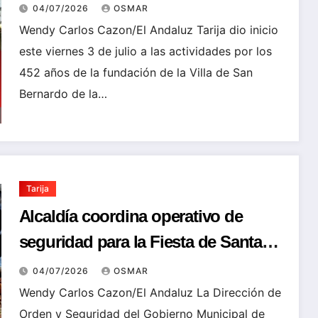
04/07/2026
OSMAR
Wendy Carlos Cazon/El Andaluz Tarija dio inicio
este viernes 3 de julio a las actividades por los
452 años de la fundación de la Villa de San
Bernardo de la…
Tarija
Alcaldía coordina operativo de
seguridad para la Fiesta de Santa
Anita
04/07/2026
OSMAR
Wendy Carlos Cazon/El Andaluz La Dirección de
Orden y Seguridad del Gobierno Municipal de