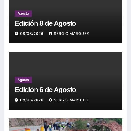
Agosto
Edición 8 de Agosto
08/08/2026
SERGIO MARQUEZ
Agosto
Edición 6 de Agosto
08/08/2026
SERGIO MARQUEZ