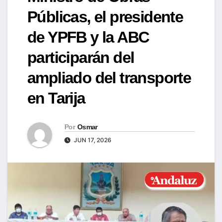
Públicas, el presidente
de YPFB y la ABC
participarán del
ampliado del transporte
en Tarija
Por
Osmar
JUN 17, 2026